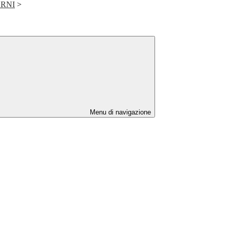
CORNI
>
Menu di navigazione