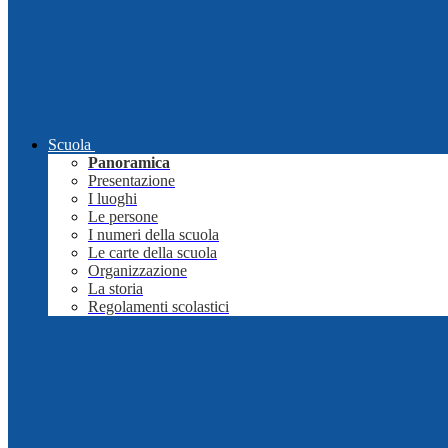
Scuola
Panoramica
Presentazione
I luoghi
Le persone
I numeri della scuola
Le carte della scuola
Organizzazione
La storia
Regolamenti scolastici