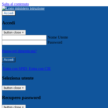
Salta al contenuto
Accedi
Accedi
button close
×
Nome Utente
Password
Password dimenticata?
-
Entra con SPID
Entra con CIE
Seleziona utente
button close
×
Recupero password
button close
×