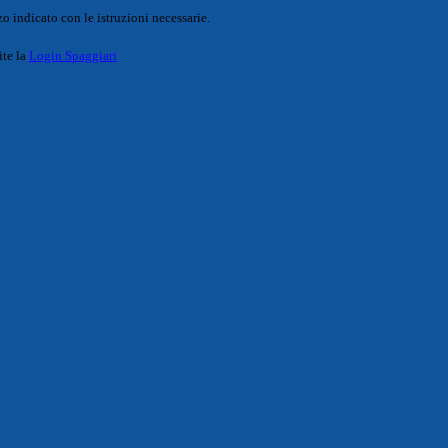
o indicato con le istruzioni necessarie.
ite la
Login Spaggiari