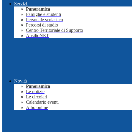
Servizi
Panoramica
Famiglie e studenti
Personale scolastico
Percorsi di studio
Centro Territoriale di Supporto
AusilioNET
Novità
Panoramica
Le notizie
Le circolari
Calendario eventi
Albo online