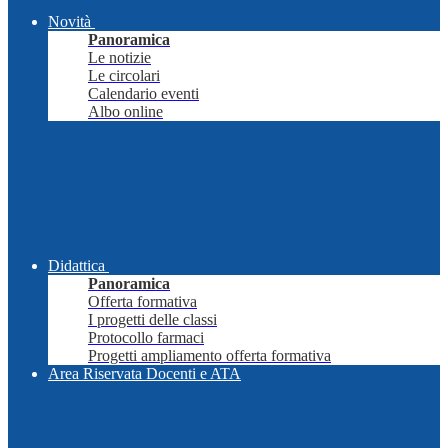
Novità
Panoramica
Le notizie
Le circolari
Calendario eventi
Albo online
Didattica
Panoramica
Offerta formativa
I progetti delle classi
Protocollo farmaci
Progetti ampliamento offerta formativa
Area Riservata Docenti e ATA