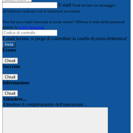
E-mail
Verrà inviato un messaggio
all'indirizzo indicato con le istruzioni necessarie.
Non hai una e-mail associata al nome utente? Effettua il reset della password
tramite la
Login Spaggiari
E-mail inviata, si prega di controllare la casella di posta elettronica!
Errore
Chiudi
Successo
Chiudi
Informazione
Chiudi
Attendere...
Attendere il completamento dell'operazione...