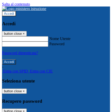
Salta al contenuto
Accedi
Accedi
button close
×
Nome Utente
Password
Password dimenticata?
-
Entra con SPID
Entra con CIE
Seleziona utente
button close
×
Recupero password
button close
×