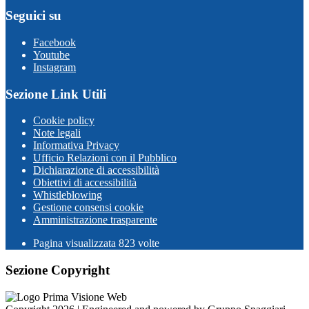
Seguici su
Facebook
Youtube
Instagram
Sezione Link Utili
Cookie policy
Note legali
Informativa Privacy
Ufficio Relazioni con il Pubblico
Dichiarazione di accessibilità
Obiettivi di accessibilità
Whistleblowing
Gestione consensi cookie
Amministrazione trasparente
Pagina visualizzata
823
volte
Sezione Copyright