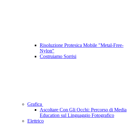
Risoluzione Protesica Mobile "Metal-Free-
Nylon"
Costruiamo Sorrisi
Grafica
Ascoltare Con Gli Occhi: Percorso di Media
Education sul Linguaggio Fotografico
Elettrico