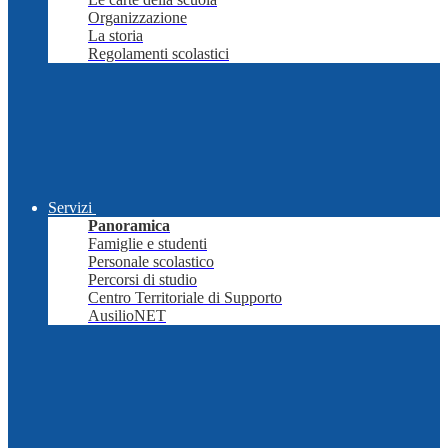
Organizzazione
La storia
Regolamenti scolastici
Servizi
Panoramica
Famiglie e studenti
Personale scolastico
Percorsi di studio
Centro Territoriale di Supporto
AusilioNET