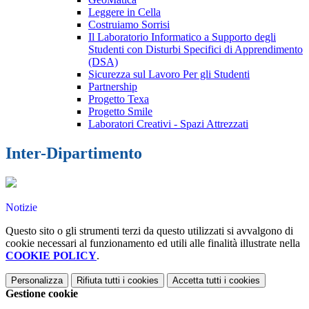
Leggere in Cella
Costruiamo Sorrisi
Il Laboratorio Informatico a Supporto degli
Studenti con Disturbi Specifici di Apprendimento
(DSA)
Sicurezza sul Lavoro Per gli Studenti
Partnership
Progetto Texa
Progetto Smile
Laboratori Creativi - Spazi Attrezzati
Inter-Dipartimento
Notizie
Questo sito o gli strumenti terzi da questo utilizzati si avvalgono di
cookie necessari al funzionamento ed utili alle finalità illustrate nella
COOKIE POLICY
.
Personalizza
Rifiuta tutti
i cookies
Accetta tutti
i cookies
Gestione cookie