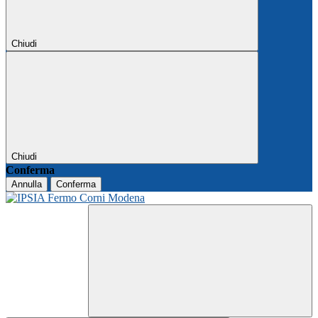
Chiudi
Chiudi
Conferma
Annulla
Conferma