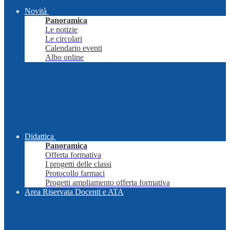
Novità
Panoramica
Le notizie
Le circolari
Calendario eventi
Albo online
Didattica
Panoramica
Offerta formativa
I progetti delle classi
Protocollo farmaci
Progetti ampliamento offerta formativa
Area Riservata Docenti e ATA