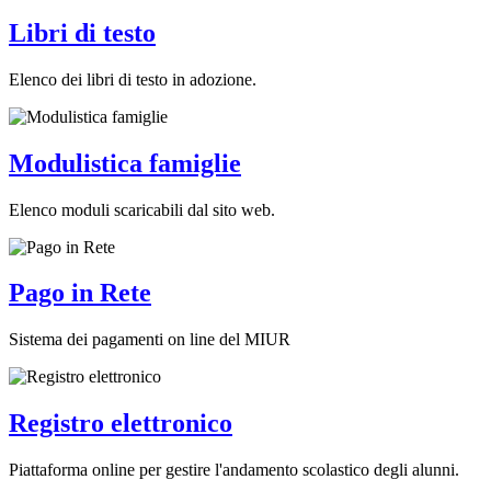
Libri di testo
Elenco dei libri di testo in adozione.
Modulistica famiglie
Elenco moduli scaricabili dal sito web.
Pago in Rete
Sistema dei pagamenti on line del MIUR
Registro elettronico
Piattaforma online per gestire l'andamento scolastico degli alunni.