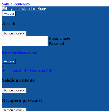
Salta al contenuto
Accedi
Accedi
button close
×
Nome Utente
Password
Password dimenticata?
-
Entra con SPID
Entra con CIE
Seleziona utente
button close
×
Recupero password
button close
×