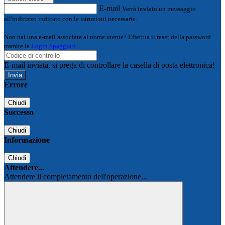
E-mail
Verrà inviato un messaggio
all'indirizzo indicato con le istruzioni necessarie.
Non hai una e-mail associata al nome utente? Effettua il reset della password
tramite la
Login Spaggiari
E-mail inviata, si prega di controllare la casella di posta elettronica!
Errore
Chiudi
Successo
Chiudi
Informazione
Chiudi
Attendere...
Attendere il completamento dell'operazione...