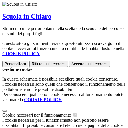
Scuola in Chiaro
Strumento utile per orientarsi nella scelta della scuola e del percorso
di studi dei propri figli.
Questo sito o gli strumenti terzi da questo utilizzati si avvalgono di
cookie necessari al funzionamento ed utili alle finalità illustrate nella
COOKIE POLICY
.
Personalizza
Rifiuta tutti
i cookies
Accetta tutti
i cookies
Gestione cookie
In questa schermata è possibile scegliere quali cookie consentire.
I cookie necessari sono quelli che consentono il funzionamento della
piattaforma e non è possibile disabilitarli.
Per conoscere quali sono i cookie necessari al funzionamento potete
visionare la
COOKIE POLICY
.
Cookie necessari per il funzionamento
I cookie necessari per il funzionamento non possono essere
disabilitati. È possibile consultare l'elenco nella pagina della cookie