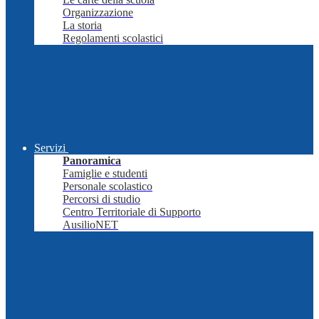
Organizzazione
La storia
Regolamenti scolastici
Servizi
Panoramica
Famiglie e studenti
Personale scolastico
Percorsi di studio
Centro Territoriale di Supporto
AusilioNET