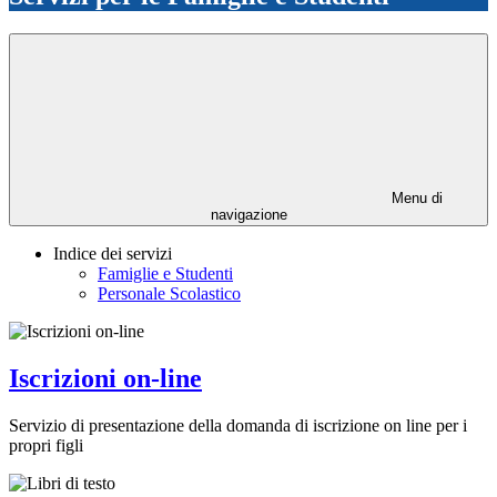
Menu di
navigazione
Indice dei servizi
Famiglie e Studenti
Personale Scolastico
Iscrizioni on-line
Servizio di presentazione della domanda di iscrizione on line per i
propri figli