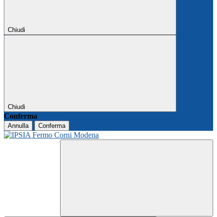
Chiudi
Chiudi
Conferma
Annulla
Conferma