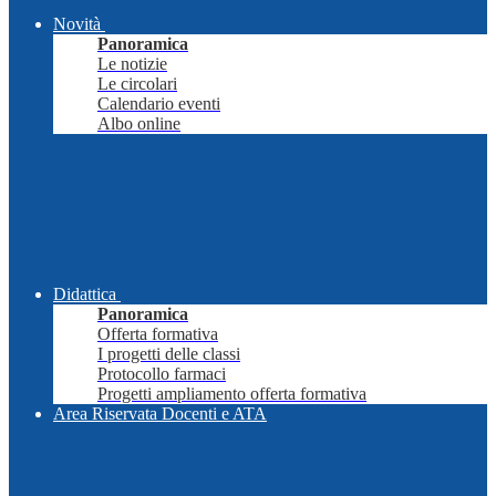
Novità
Panoramica
Le notizie
Le circolari
Calendario eventi
Albo online
Didattica
Panoramica
Offerta formativa
I progetti delle classi
Protocollo farmaci
Progetti ampliamento offerta formativa
Area Riservata Docenti e ATA