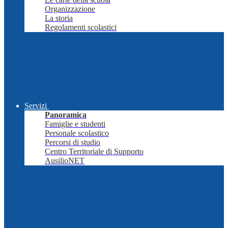
Organizzazione
La storia
Regolamenti scolastici
Servizi
Panoramica
Famiglie e studenti
Personale scolastico
Percorsi di studio
Centro Territoriale di Supporto
AusilioNET