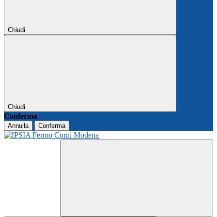
Chiudi
Chiudi
Conferma
Annulla
Conferma