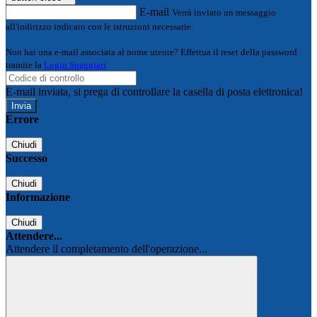
E-mail
Verrà inviato un messaggio
all'indirizzo indicato con le istruzioni necessarie.
Non hai una e-mail associata al nome utente? Effettua il reset della password
tramite la
Login Spaggiari
E-mail inviata, si prega di controllare la casella di posta elettronica!
Errore
Chiudi
Successo
Chiudi
Informazione
Chiudi
Attendere...
Attendere il completamento dell'operazione...