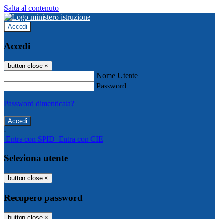
Salta al contenuto
Accedi
Accedi
button close
×
Nome Utente
Password
Password dimenticata?
-
Entra con SPID
Entra con CIE
Seleziona utente
button close
×
Recupero password
button close
×