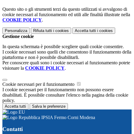
Questo sito o gli strumenti terzi da questo utilizzati si avvalgono di
cookie necessari al funzionamento ed utili alle finalità illustrate nella
COOKIE POLICY
.
Personalizza
Rifiuta tutti
i cookies
Accetta tutti
i cookies
Gestione cookie
In questa schermata è possibile scegliere quali cookie consentire.
I cookie necessari sono quelli che consentono il funzionamento della
piattaforma e non è possibile disabilitarli.
Per conoscere quali sono i cookie necessari al funzionamento potete
visionare la
COOKIE POLICY
.
Cookie necessari per il funzionamento
I cookie necessari per il funzionamento non possono essere
disabilitati. È possibile consultare l'elenco nella pagina della cookie
policy.
Accetta tutti
Salva le preferenze
IPSIA Fermo Corni Modena
Contatti