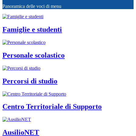
Panoramica delle voci di menu
Famiglie e studenti
Personale scolastico
Percorsi di studio
Centro Territoriale di Supporto
AusilioNET