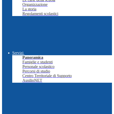
Organizzazione
La storia
Regolamenti scolastici
Servizi
Panoramica
Famiglie e studenti
Personale scolastico
Percorsi di studio
Centro Territoriale di Supporto
AusilioNET