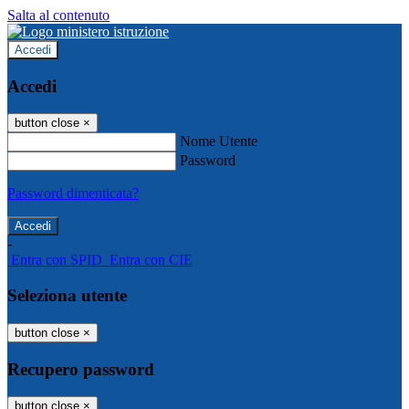
Salta al contenuto
Accedi
Accedi
button close
×
Nome Utente
Password
Password dimenticata?
-
Entra con SPID
Entra con CIE
Seleziona utente
button close
×
Recupero password
button close
×