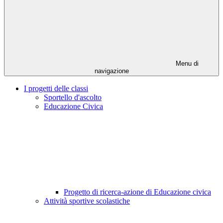
Menu di
navigazione
I progetti delle classi
Sportello d'ascolto
Educazione Civica
Progetto di ricerca-azione di Educazione civica
Attività sportive scolastiche