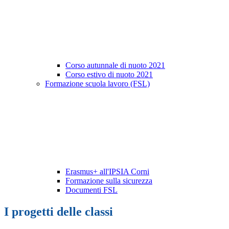
Corso autunnale di nuoto 2021
Corso estivo di nuoto 2021
Formazione scuola lavoro (FSL)
Erasmus+ all'IPSIA Corni
Formazione sulla sicurezza
Documenti FSL
I progetti delle classi