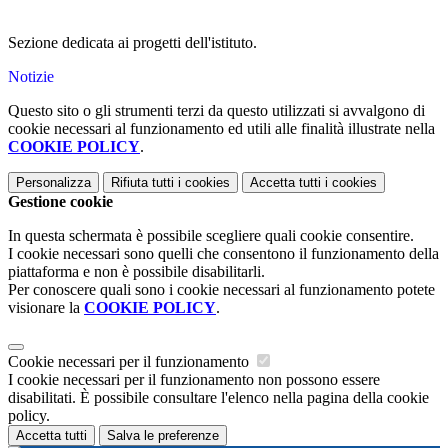
Sezione dedicata ai progetti dell'istituto.
Notizie
Questo sito o gli strumenti terzi da questo utilizzati si avvalgono di
cookie necessari al funzionamento ed utili alle finalità illustrate nella
COOKIE POLICY
.
Personalizza
Rifiuta tutti
i cookies
Accetta tutti
i cookies
Gestione cookie
In questa schermata è possibile scegliere quali cookie consentire.
I cookie necessari sono quelli che consentono il funzionamento della
piattaforma e non è possibile disabilitarli.
Per conoscere quali sono i cookie necessari al funzionamento potete
visionare la
COOKIE POLICY
.
Cookie necessari per il funzionamento
I cookie necessari per il funzionamento non possono essere
disabilitati. È possibile consultare l'elenco nella pagina della cookie
policy.
Accetta tutti
Salva le preferenze