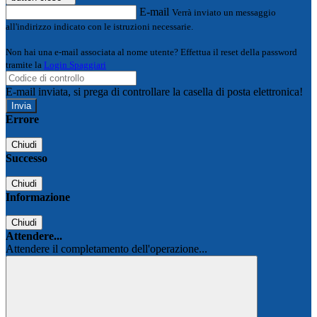
E-mail
Verrà inviato un messaggio
all'indirizzo indicato con le istruzioni necessarie.
Non hai una e-mail associata al nome utente? Effettua il reset della password
tramite la
Login Spaggiari
E-mail inviata, si prega di controllare la casella di posta elettronica!
Errore
Chiudi
Successo
Chiudi
Informazione
Chiudi
Attendere...
Attendere il completamento dell'operazione...