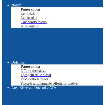
Novità
Panoramica
Le notizie
Le circolari
Calendario eventi
Albo online
Didattica
Panoramica
Offerta formativa
I progetti delle classi
Protocollo farmaci
Progetti ampliamento offerta formativa
Area Riservata Docenti e ATA