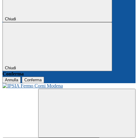
Chiudi
Chiudi
Conferma
Annulla
Conferma