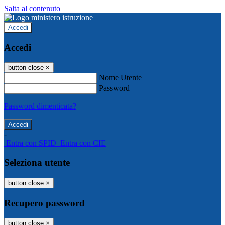
Salta al contenuto
Accedi
Accedi
button close
×
Nome Utente
Password
Password dimenticata?
-
Entra con SPID
Entra con CIE
Seleziona utente
button close
×
Recupero password
button close
×