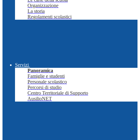
Organizzazione
La storia
Regolamenti scolastici
Servizi
Panoramica
Famiglie e studenti
Personale scolastico
Percorsi di studio
Centro Territoriale di Supporto
AusilioNET