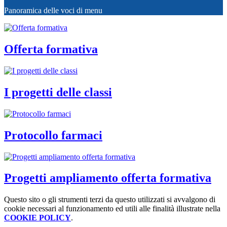
Panoramica delle voci di menu
Offerta formativa
I progetti delle classi
Protocollo farmaci
Progetti ampliamento offerta formativa
Questo sito o gli strumenti terzi da questo utilizzati si avvalgono di
cookie necessari al funzionamento ed utili alle finalità illustrate nella
COOKIE POLICY
.