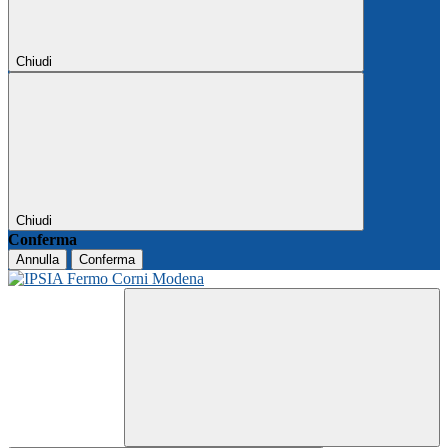
Chiudi
Chiudi
Conferma
Annulla
Conferma