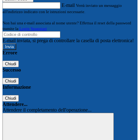
E-mail
Verrà inviato un messaggio
all'indirizzo indicato con le istruzioni necessarie.
Non hai una e-mail associata al nome utente? Effettua il reset della password
tramite la
Login Spaggiari
E-mail inviata, si prega di controllare la casella di posta elettronica!
Errore
Chiudi
Successo
Chiudi
Informazione
Chiudi
Attendere...
Attendere il completamento dell'operazione...