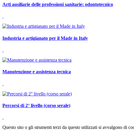
Arti ausiliarie delle professioni sanitarie: odontotecnico
Industria e artigianato per il Made in Italy
Manutenzione e assistenza tecnica
Percorsi di 2° livello (corso serale)
Questo sito o gli strumenti terzi da questo utilizzati si avvalgono di coo