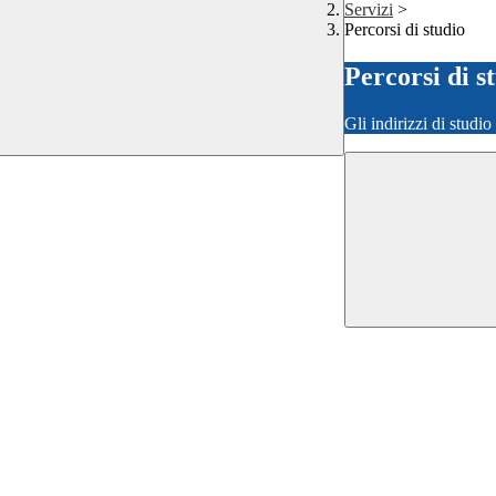
Servizi
>
Percorsi di studio
Percorsi di s
Gli indirizzi di studi