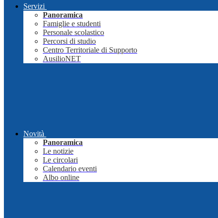
Servizi
Panoramica
Famiglie e studenti
Personale scolastico
Percorsi di studio
Centro Territoriale di Supporto
AusilioNET
Novità
Panoramica
Le notizie
Le circolari
Calendario eventi
Albo online