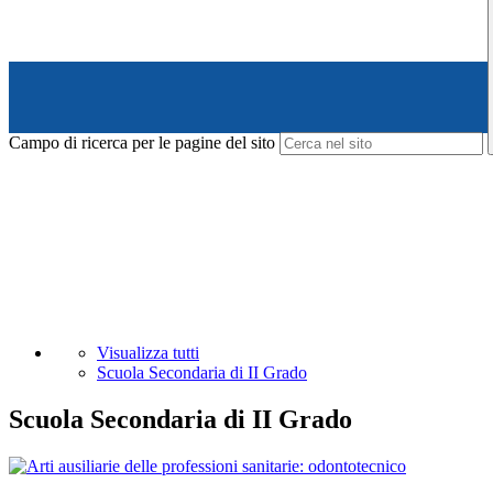
Campo di ricerca per le pagine del sito
Visualizza tutti
Scuola Secondaria di II Grado
Scuola Secondaria di II Grado