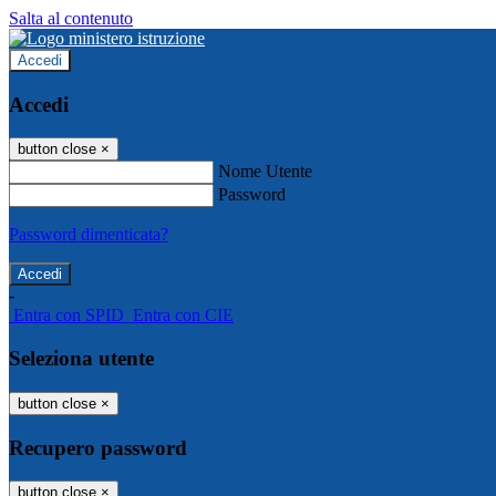
Salta al contenuto
Accedi
Accedi
button close
×
Nome Utente
Password
Password dimenticata?
-
Entra con SPID
Entra con CIE
Seleziona utente
button close
×
Recupero password
button close
×