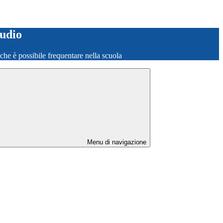
tudio
o che è possibile frequentare nella scuola
Menu di navigazione