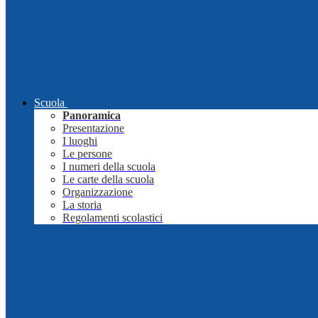
Scuola
Panoramica
Presentazione
I luoghi
Le persone
I numeri della scuola
Le carte della scuola
Organizzazione
La storia
Regolamenti scolastici