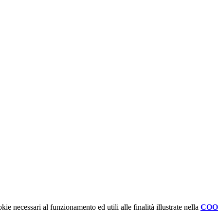
kie necessari al funzionamento ed utili alle finalità illustrate nella
COO