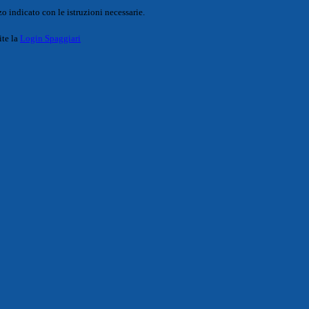
o indicato con le istruzioni necessarie.
ite la
Login Spaggiari