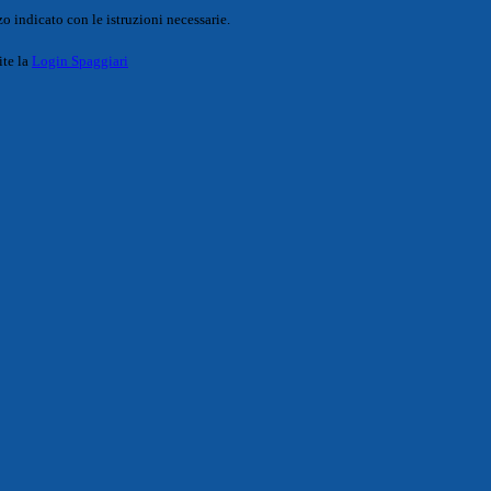
o indicato con le istruzioni necessarie.
ite la
Login Spaggiari