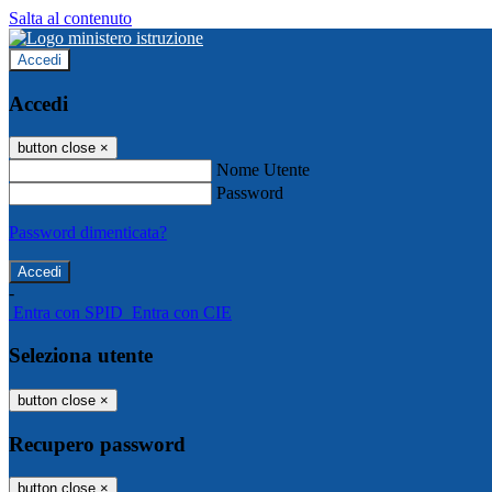
Salta al contenuto
Accedi
Accedi
button close
×
Nome Utente
Password
Password dimenticata?
-
Entra con SPID
Entra con CIE
Seleziona utente
button close
×
Recupero password
button close
×