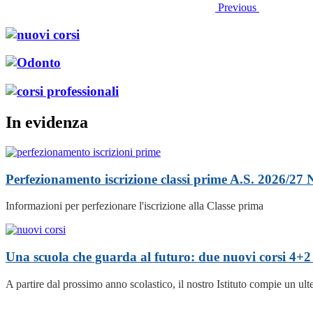
Previous
In evidenza
Perfezionamento iscrizione classi prime A.S. 2026/27
Informazioni per perfezionare l'iscrizione alla Classe prima
Una scuola che guarda al futuro: due nuovi corsi 4+2 
A partire dal prossimo anno scolastico, il nostro Istituto compie un ul