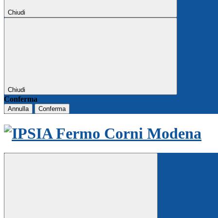
Chiudi
Chiudi
Conferma
Annulla
Conferma