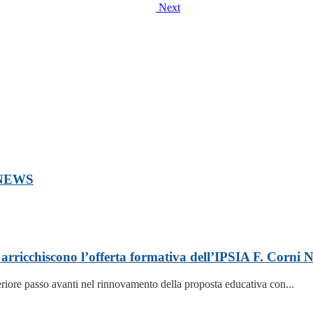
Next
NEWS
arricchiscono l’offerta formativa dell’IPSIA F. Corni
teriore passo avanti nel rinnovamento della proposta educativa con...