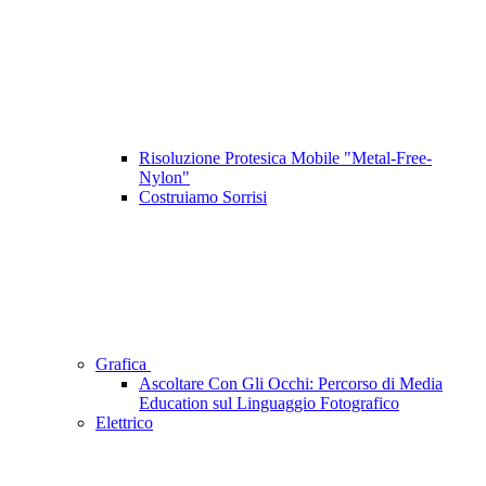
Risoluzione Protesica Mobile "Metal-Free-
Nylon"
Costruiamo Sorrisi
Grafica
Ascoltare Con Gli Occhi: Percorso di Media
Education sul Linguaggio Fotografico
Elettrico