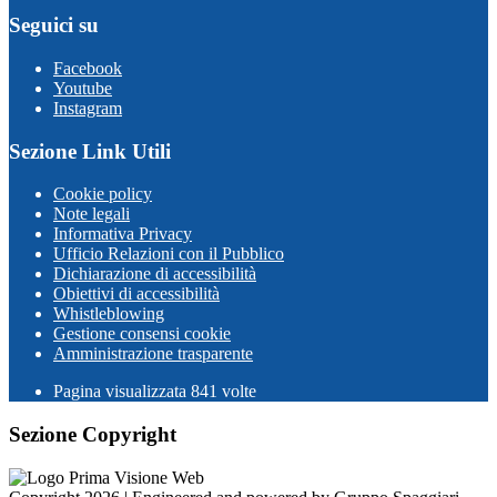
Seguici su
Facebook
Youtube
Instagram
Sezione Link Utili
Cookie policy
Note legali
Informativa Privacy
Ufficio Relazioni con il Pubblico
Dichiarazione di accessibilità
Obiettivi di accessibilità
Whistleblowing
Gestione consensi cookie
Amministrazione trasparente
Pagina visualizzata
841
volte
Sezione Copyright