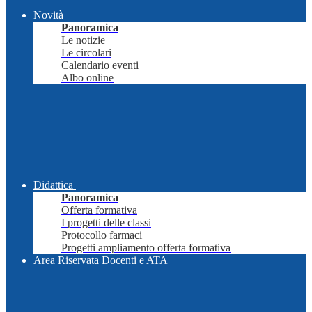
Novità
Panoramica
Le notizie
Le circolari
Calendario eventi
Albo online
Didattica
Panoramica
Offerta formativa
I progetti delle classi
Protocollo farmaci
Progetti ampliamento offerta formativa
Area Riservata Docenti e ATA