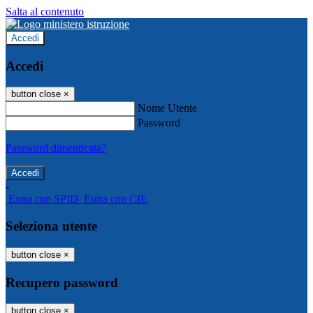
Salta al contenuto
Accedi
Accedi
button close
×
Nome Utente
Password
Password dimenticata?
-
Entra con SPID
Entra con CIE
Seleziona utente
button close
×
Recupero password
button close
×