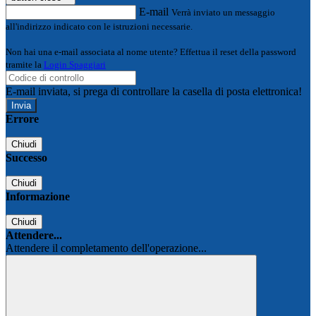
E-mail
Verrà inviato un messaggio
all'indirizzo indicato con le istruzioni necessarie.
Non hai una e-mail associata al nome utente? Effettua il reset della password
tramite la
Login Spaggiari
E-mail inviata, si prega di controllare la casella di posta elettronica!
Errore
Chiudi
Successo
Chiudi
Informazione
Chiudi
Attendere...
Attendere il completamento dell'operazione...