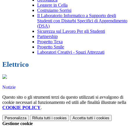
Leggere in Cella
Costruiamo Sorrisi
Il Laboratorio Informatico a Supporto degli
Studenti con Disturbi Specifici di Apprendimento
(DSA)
Sicurezza sul Lavoro Per gli Studenti
Partnership
Progetto Texa
Progetto Smile
Laboratori Creativi - Spazi Attrezzati
Elettrico
Notizie
Questo sito o gli strumenti terzi da questo utilizzati si avvalgono di
cookie necessari al funzionamento ed utili alle finalità illustrate nella
COOKIE POLICY
.
Personalizza
Rifiuta tutti
i cookies
Accetta tutti
i cookies
Gestione cookie