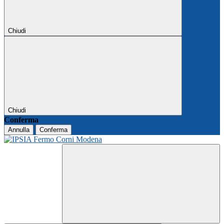
Chiudi
Chiudi
Conferma
Annulla
Conferma