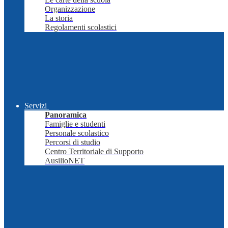
Organizzazione
La storia
Regolamenti scolastici
Servizi
Panoramica
Famiglie e studenti
Personale scolastico
Percorsi di studio
Centro Territoriale di Supporto
AusilioNET