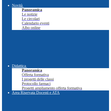
Novità
Panoramica
Le notizie
Le circolari
Calendario eventi
Albo online
Didattica
Panoramica
Offerta formativa
I progetti delle classi
Protocollo farmaci
Progetti ampliamento offerta formativa
Area Riservata Docenti e ATA