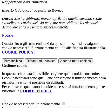
Rapporti con altre Istituzioni
Esperto ludologo, Progettista elettronico
Durata
Mesi di febbraio, marzo, aprile. Le attività saranno svolte
sia nelle ore curricolari, sia nelle ore pomeridiane. Il calendario
dettagliato sarà presentato successivamente
Notizie
Questo sito o gli strumenti terzi da questo utilizzati si avvalgono di
cookie necessari al funzionamento ed utili alle finalità illustrate nella
COOKIE POLICY
.
Personalizza
Rifiuta tutti
i cookies
Accetta tutti
i cookies
Gestione cookie
In questa schermata è possibile scegliere quali cookie consentire.
I cookie necessari sono quelli che consentono il funzionamento della
piattaforma e non è possibile disabilitarli.
Per conoscere quali sono i cookie necessari al funzionamento potete
visionare la
COOKIE POLICY
.
Cookie necessari per il funzionamento