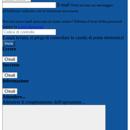
E-mail
Verrà inviato un messaggio
all'indirizzo indicato con le istruzioni necessarie.
Non hai una e-mail associata al nome utente? Effettua il reset della password
tramite la
Login Spaggiari
E-mail inviata, si prega di controllare la casella di posta elettronica!
Errore
Chiudi
Successo
Chiudi
Informazione
Chiudi
Attendere...
Attendere il completamento dell'operazione...