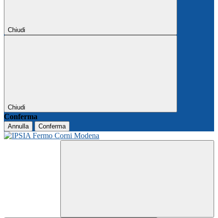
Chiudi
Chiudi
Conferma
Annulla
Conferma