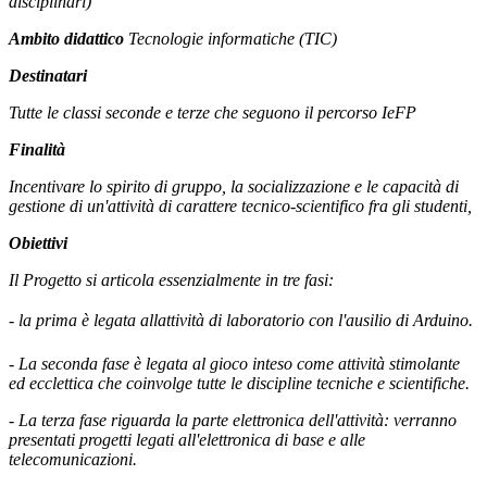
disciplinari)
Ambito didattico
Tecnologie informatiche (TIC)
Destinatari
Tutte le classi seconde e terze che seguono il percorso IeFP
Finalità
Incentivare lo spirito di gruppo, la socializzazione e le capacità di
gestione di un'attività di carattere tecnico-scientifico fra gli studenti,
Obiettivi
Il Progetto si articola essenzialmente in tre fasi:
- la prima è legata allattività di laboratorio con l'ausilio di Arduino.
- La seconda fase è legata al gioco inteso come attività stimolante
ed ecclettica che coinvolge tutte le discipline tecniche e scientifiche.
- La terza fase riguarda la parte elettronica dell'attività: verranno
presentati progetti legati all'elettronica di base e alle
telecomunicazioni.