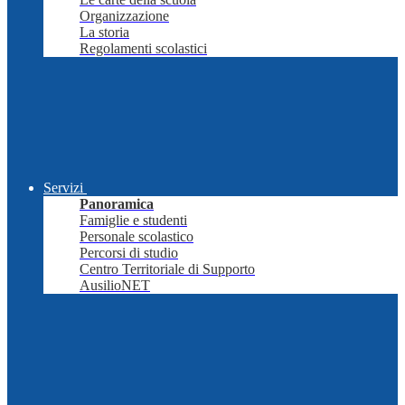
Organizzazione
La storia
Regolamenti scolastici
Servizi
Panoramica
Famiglie e studenti
Personale scolastico
Percorsi di studio
Centro Territoriale di Supporto
AusilioNET