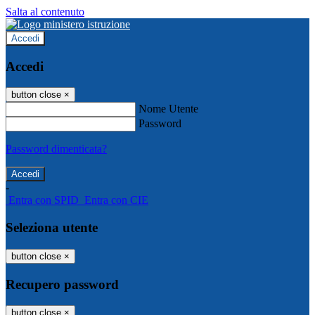
Salta al contenuto
Accedi
Accedi
button close
×
Nome Utente
Password
Password dimenticata?
-
Entra con SPID
Entra con CIE
Seleziona utente
button close
×
Recupero password
button close
×