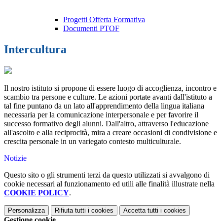
Progetti Offerta Formativa
Documenti PTOF
Intercultura
Il nostro istituto si propone di essere luogo di accoglienza, incontro e
scambio tra persone e culture. Le azioni portate avanti dall'istituto a
tal fine puntano da un lato all'apprendimento della lingua italiana
necessaria per la comunicazione interpersonale e per favorire il
successo formativo degli alunni. Dall'altro, attraverso l'educazione
all'ascolto e alla reciprocità, mira a creare occasioni di condivisione e
crescita personale in un variegato contesto multiculturale.
Notizie
Questo sito o gli strumenti terzi da questo utilizzati si avvalgono di
cookie necessari al funzionamento ed utili alle finalità illustrate nella
COOKIE POLICY
.
Personalizza
Rifiuta tutti
i cookies
Accetta tutti
i cookies
Gestione cookie