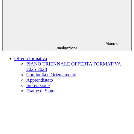
Menu di
navigazione
Offerta formativa
PIANO TRIENNALE OFFERTA FORMATIVA
2025-2028
Continuità e Orientamento
Apprendistato
Innovazione
Esame di Stato