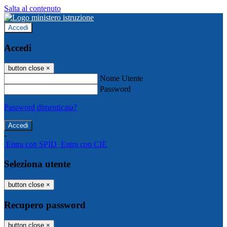
Salta al contenuto
Accedi
Accedi
button close
×
Nome Utente
Password
Password dimenticata?
-
Entra con SPID
Entra con CIE
Seleziona utente
button close
×
Recupero password
button close
×