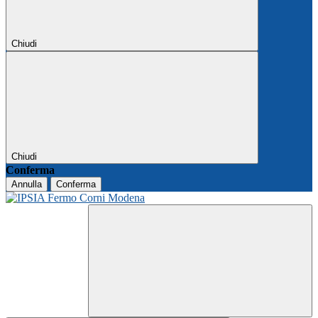
Chiudi
Chiudi
Conferma
Annulla
Conferma