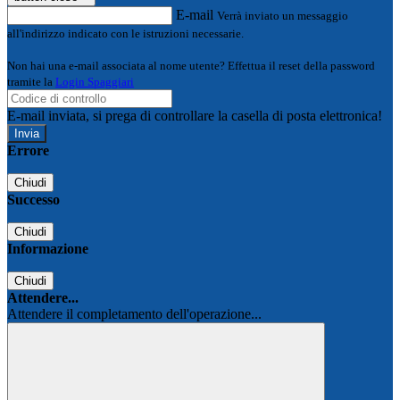
E-mail
Verrà inviato un messaggio
all'indirizzo indicato con le istruzioni necessarie.
Non hai una e-mail associata al nome utente? Effettua il reset della password
tramite la
Login Spaggiari
E-mail inviata, si prega di controllare la casella di posta elettronica!
Errore
Chiudi
Successo
Chiudi
Informazione
Chiudi
Attendere...
Attendere il completamento dell'operazione...