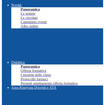
Novità
Panoramica
Le notizie
Le circolari
Calendario eventi
Albo online
Didattica
Panoramica
Offerta formativa
I progetti delle classi
Protocollo farmaci
Progetti ampliamento offerta formativa
Area Riservata Docenti e ATA