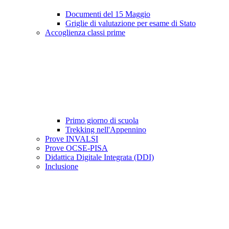
Documenti del 15 Maggio
Griglie di valutazione per esame di Stato
Accoglienza classi prime
Primo giorno di scuola
Trekking nell'Appennino
Prove INVALSI
Prove OCSE-PISA
Didattica Digitale Integrata (DDI)
Inclusione