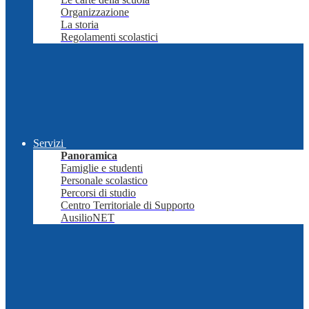
Organizzazione
La storia
Regolamenti scolastici
Servizi
Panoramica
Famiglie e studenti
Personale scolastico
Percorsi di studio
Centro Territoriale di Supporto
AusilioNET