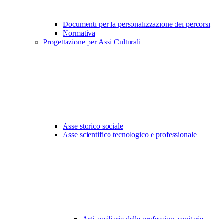
Documenti per la personalizzazione dei percorsi
Normativa
Progettazione per Assi Culturali
Asse storico sociale
Asse scientifico tecnologico e professionale
Arti ausiliarie delle professioni sanitarie -