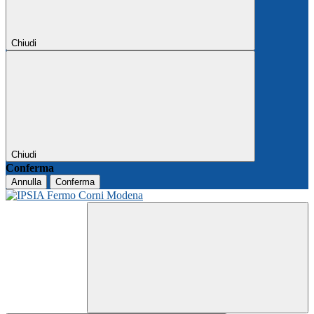
Chiudi
Chiudi
Conferma
Annulla
Conferma