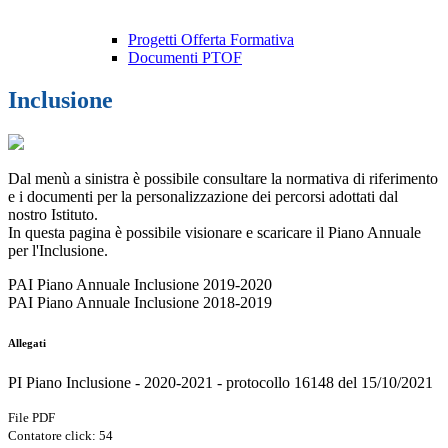
Progetti Offerta Formativa
Documenti PTOF
Inclusione
Dal menù a sinistra è possibile consultare la normativa di riferimento
e i documenti per la personalizzazione dei percorsi adottati dal
nostro Istituto.
In questa pagina è possibile visionare e scaricare il Piano Annuale
per l'Inclusione.
PAI Piano Annuale Inclusione 2019-2020
PAI Piano Annuale Inclusione 2018-2019
Allegati
PI Piano Inclusione - 2020-2021 - protocollo 16148 del 15/10/2021
File PDF
Contatore click: 54