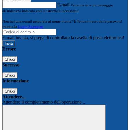
E-mail
Verrà inviato un messaggio
all'indirizzo indicato con le istruzioni necessarie.
Non hai una e-mail associata al nome utente? Effettua il reset della password
tramite la
Login Spaggiari
E-mail inviata, si prega di controllare la casella di posta elettronica!
Errore
Chiudi
Successo
Chiudi
Informazione
Chiudi
Attendere...
Attendere il completamento dell'operazione...