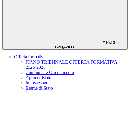
Menu di
navigazione
Offerta formativa
PIANO TRIENNALE OFFERTA FORMATIVA
2025-2028
Continuità e Orientamento
Apprendistato
Innovazione
Esame di Stato