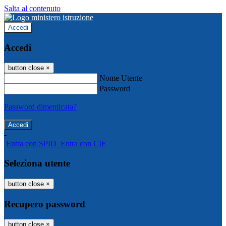
Salta al contenuto
Accedi
Accedi
button close
×
Nome Utente
Password
Password dimenticata?
-
Entra con SPID
Entra con CIE
Seleziona utente
button close
×
Recupero password
button close
×