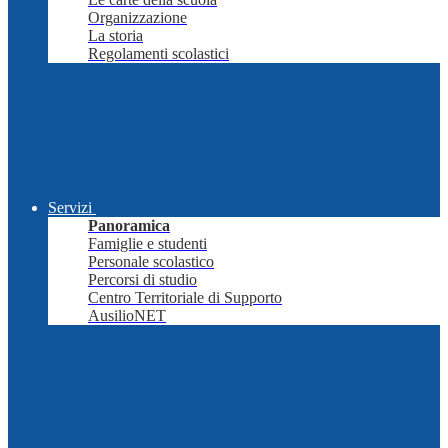
Organizzazione
La storia
Regolamenti scolastici
Servizi
Panoramica
Famiglie e studenti
Personale scolastico
Percorsi di studio
Centro Territoriale di Supporto
AusilioNET