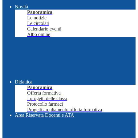
Novità
Panoramica
Le notizie
Le circolari
Calendario eventi
Albo online
Didattica
Panoramica
Offerta formativa
I progetti delle classi
Protocollo farmaci
Progetti ampliamento offerta formativa
Area Riservata Docenti e ATA