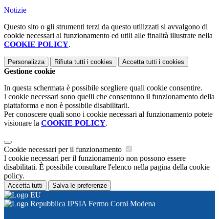
Notizie
Questo sito o gli strumenti terzi da questo utilizzati si avvalgono di
cookie necessari al funzionamento ed utili alle finalità illustrate nella
COOKIE POLICY
.
Personalizza
Rifiuta tutti
i cookies
Accetta tutti
i cookies
Gestione cookie
In questa schermata è possibile scegliere quali cookie consentire.
I cookie necessari sono quelli che consentono il funzionamento della
piattaforma e non è possibile disabilitarli.
Per conoscere quali sono i cookie necessari al funzionamento potete
visionare la
COOKIE POLICY
.
Cookie necessari per il funzionamento
I cookie necessari per il funzionamento non possono essere
disabilitati. È possibile consultare l'elenco nella pagina della cookie
policy.
Accetta tutti
Salva le preferenze
IPSIA Fermo Corni Modena