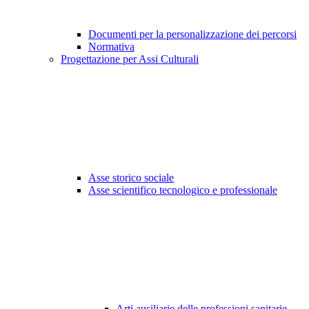
Documenti per la personalizzazione dei percorsi
Normativa
Progettazione per Assi Culturali
Asse storico sociale
Asse scientifico tecnologico e professionale
Arti ausiliarie delle professioni sanitarie -