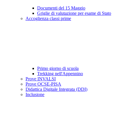
Documenti del 15 Maggio
Griglie di valutazione per esame di Stato
Accoglienza classi prime
Primo giorno di scuola
Trekking nell'Appennino
Prove INVALSI
Prove OCSE-PISA
Didattica Digitale Integrata (DDI)
Inclusione