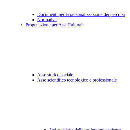
Documenti per la personalizzazione dei percorsi
Normativa
Progettazione per Assi Culturali
Asse storico sociale
Asse scientifico tecnologico e professionale
Arti ausiliarie delle professioni sanitarie -