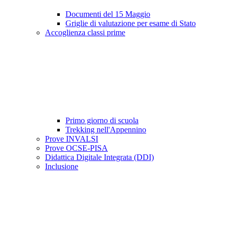
Documenti del 15 Maggio
Griglie di valutazione per esame di Stato
Accoglienza classi prime
Primo giorno di scuola
Trekking nell'Appennino
Prove INVALSI
Prove OCSE-PISA
Didattica Digitale Integrata (DDI)
Inclusione