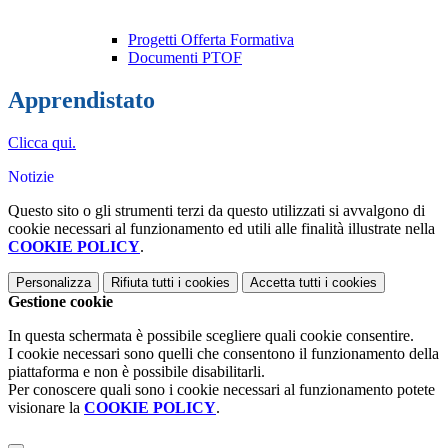
Progetti Offerta Formativa
Documenti PTOF
Apprendistato
Clicca qui.
Notizie
Questo sito o gli strumenti terzi da questo utilizzati si avvalgono di
cookie necessari al funzionamento ed utili alle finalità illustrate nella
COOKIE POLICY
.
Personalizza
Rifiuta tutti
i cookies
Accetta tutti
i cookies
Gestione cookie
In questa schermata è possibile scegliere quali cookie consentire.
I cookie necessari sono quelli che consentono il funzionamento della
piattaforma e non è possibile disabilitarli.
Per conoscere quali sono i cookie necessari al funzionamento potete
visionare la
COOKIE POLICY
.