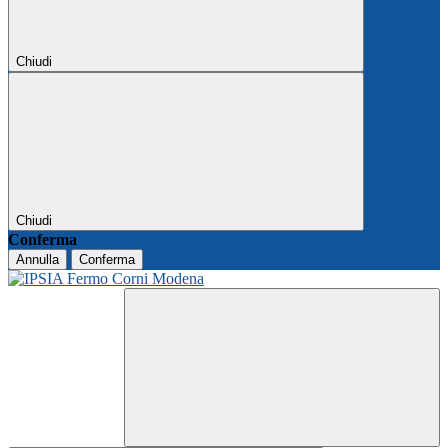
Chiudi
Chiudi
Conferma
Annulla
Conferma