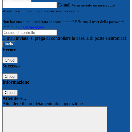
E-mail
Verrà inviato un messaggio
all'indirizzo indicato con le istruzioni necessarie.
Non hai una e-mail associata al nome utente? Effettua il reset della password
tramite la
Login Spaggiari
E-mail inviata, si prega di controllare la casella di posta elettronica!
Errore
Chiudi
Successo
Chiudi
Informazione
Chiudi
Attendere...
Attendere il completamento dell'operazione...