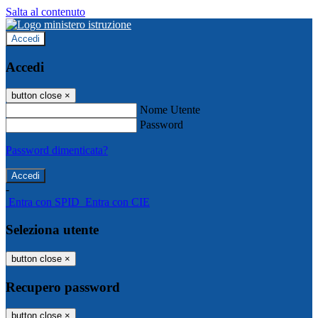
Salta al contenuto
Accedi
Accedi
button close
×
Nome Utente
Password
Password dimenticata?
-
Entra con SPID
Entra con CIE
Seleziona utente
button close
×
Recupero password
button close
×