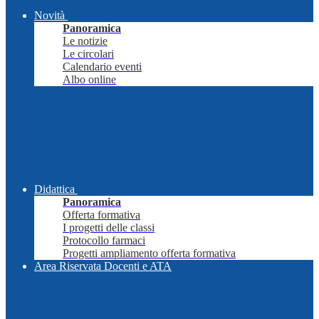
Novità
Panoramica
Le notizie
Le circolari
Calendario eventi
Albo online
Didattica
Panoramica
Offerta formativa
I progetti delle classi
Protocollo farmaci
Progetti ampliamento offerta formativa
Area Riservata Docenti e ATA