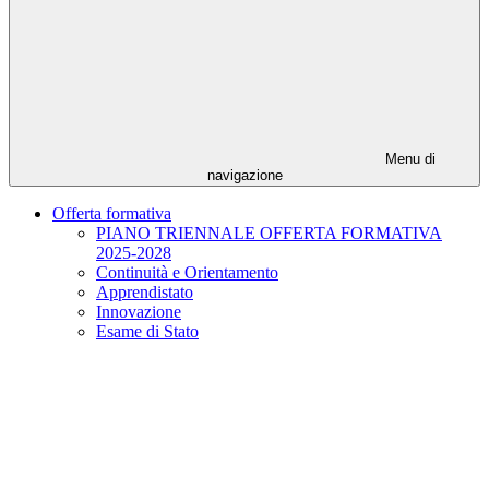
Menu di
navigazione
Offerta formativa
PIANO TRIENNALE OFFERTA FORMATIVA
2025-2028
Continuità e Orientamento
Apprendistato
Innovazione
Esame di Stato