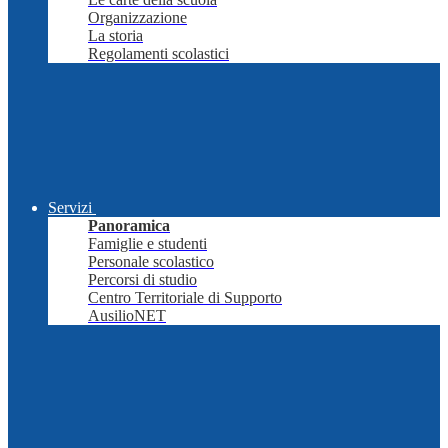
Organizzazione
La storia
Regolamenti scolastici
Servizi
Panoramica
Famiglie e studenti
Personale scolastico
Percorsi di studio
Centro Territoriale di Supporto
AusilioNET