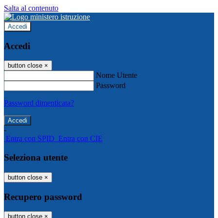
Salta al contenuto
Accedi
Accedi
button close
×
Nome Utente
Password
Password dimenticata?
-
Entra con SPID
Entra con CIE
Seleziona utente
button close
×
Recupero password
button close
×