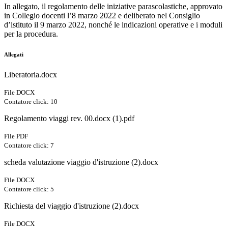
In allegato, il regolamento delle iniziative parascolastiche, approvato
in Collegio docenti l’8 marzo 2022 e deliberato nel Consiglio
d’istituto il 9 marzo 2022, nonché le indicazioni operative e i moduli
per la procedura.
Allegati
Liberatoria.docx
File DOCX
Contatore click: 10
Regolamento viaggi rev. 00.docx (1).pdf
File PDF
Contatore click: 7
scheda valutazione viaggio d'istruzione (2).docx
File DOCX
Contatore click: 5
Richiesta del viaggio d'istruzione (2).docx
File DOCX