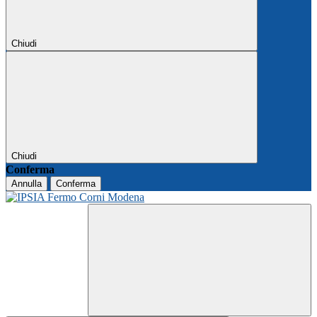
Chiudi
Chiudi
Conferma
Annulla
Conferma