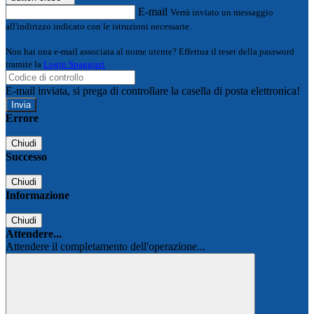
E-mail
Verrà inviato un messaggio
all'indirizzo indicato con le istruzioni necessarie.
Non hai una e-mail associata al nome utente? Effettua il reset della password
tramite la
Login Spaggiari
E-mail inviata, si prega di controllare la casella di posta elettronica!
Errore
Chiudi
Successo
Chiudi
Informazione
Chiudi
Attendere...
Attendere il completamento dell'operazione...