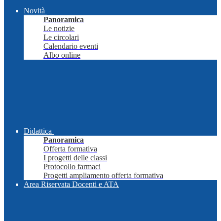
Novità
Panoramica
Le notizie
Le circolari
Calendario eventi
Albo online
Didattica
Panoramica
Offerta formativa
I progetti delle classi
Protocollo farmaci
Progetti ampliamento offerta formativa
Area Riservata Docenti e ATA