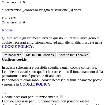
Contatore click: 9
autorizzazioni_consenso viaggio d'istruzione (3).docx
File DOCX
Contatore click: 6
Notizie
Questo sito o gli strumenti terzi da questo utilizzati si avvalgono di
cookie necessari al funzionamento ed utili alle finalità illustrate nella
COOKIE POLICY
.
Personalizza
Rifiuta tutti
i cookies
Accetta tutti
i cookies
Gestione cookie
In questa schermata è possibile scegliere quali cookie consentire.
I cookie necessari sono quelli che consentono il funzionamento della
piattaforma e non è possibile disabilitarli.
Per conoscere quali sono i cookie necessari al funzionamento potete
visionare la
COOKIE POLICY
.
Cookie necessari per il funzionamento
I cookie necessari per il funzionamento non possono essere