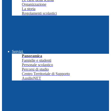
Organizzazione
La storia
Regolamenti scolastici
Servizi
Panoramica
Famiglie e studenti
Personale scolastico
Percorsi di studio
Centro Territoriale di Supporto
AusilioNET