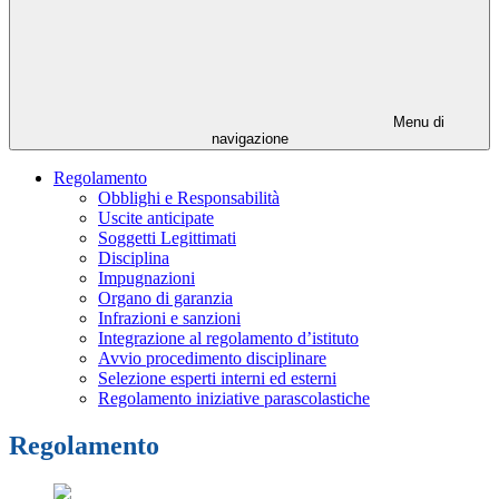
Menu di
navigazione
Regolamento
Obblighi e Responsabilità
Uscite anticipate
Soggetti Legittimati
Disciplina
Impugnazioni
Organo di garanzia
Infrazioni e sanzioni
Integrazione al regolamento d’istituto
Avvio procedimento disciplinare
Selezione esperti interni ed esterni
Regolamento iniziative parascolastiche
Regolamento