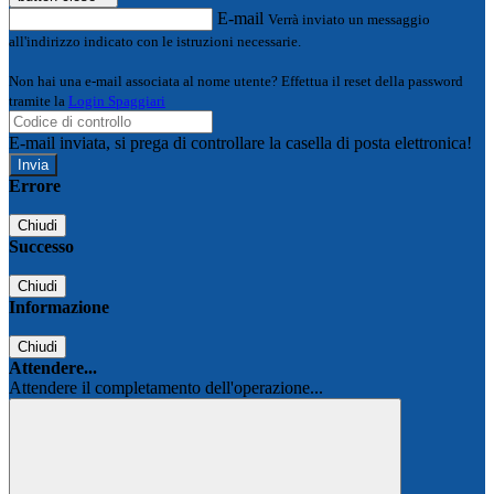
E-mail
Verrà inviato un messaggio
all'indirizzo indicato con le istruzioni necessarie.
Non hai una e-mail associata al nome utente? Effettua il reset della password
tramite la
Login Spaggiari
E-mail inviata, si prega di controllare la casella di posta elettronica!
Errore
Chiudi
Successo
Chiudi
Informazione
Chiudi
Attendere...
Attendere il completamento dell'operazione...