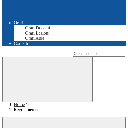
Orari
Orari Docenti
Orari Lezioni
Orari Aule
Contatti
Campo di ricerca per le pagine del sito
Home
>
Regolamento