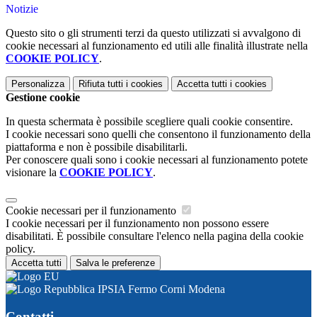
Notizie
Questo sito o gli strumenti terzi da questo utilizzati si avvalgono di
cookie necessari al funzionamento ed utili alle finalità illustrate nella
COOKIE POLICY
.
Personalizza
Rifiuta tutti
i cookies
Accetta tutti
i cookies
Gestione cookie
In questa schermata è possibile scegliere quali cookie consentire.
I cookie necessari sono quelli che consentono il funzionamento della
piattaforma e non è possibile disabilitarli.
Per conoscere quali sono i cookie necessari al funzionamento potete
visionare la
COOKIE POLICY
.
Cookie necessari per il funzionamento
I cookie necessari per il funzionamento non possono essere
disabilitati. È possibile consultare l'elenco nella pagina della cookie
policy.
Accetta tutti
Salva le preferenze
IPSIA Fermo Corni Modena
Contatti