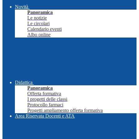
Novità
Panoramica
Le notizie
Le circolari
Calendario eventi
Albo online
Didattica
Panoramica
Offerta formativa
I progetti delle classi
Protocollo farmaci
Progetti ampliamento offerta formativa
Area Riservata Docenti e ATA