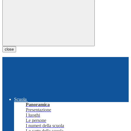
close
Scuola
Panoramica
Presentazione
I luoghi
Le persone
I numeri della scuola
Le carte della scuola