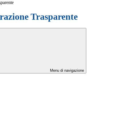
sparente
azione Trasparente
Menu di navigazione