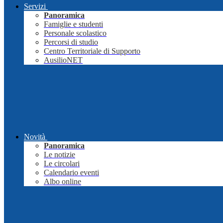
Servizi
Panoramica
Famiglie e studenti
Personale scolastico
Percorsi di studio
Centro Territoriale di Supporto
AusilioNET
Novità
Panoramica
Le notizie
Le circolari
Calendario eventi
Albo online