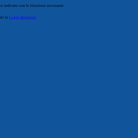
o indicato con le istruzioni necessarie.
ite la
Login Spaggiari