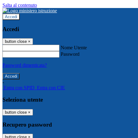
Salta al contenuto
Accedi
Accedi
button close
×
Nome Utente
Password
Password dimenticata?
-
Entra con SPID
Entra con CIE
Seleziona utente
button close
×
Recupero password
button close
×