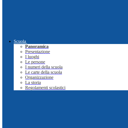
Scuola
Panoramica
Presentazione
I luoghi
Le persone
I numeri della scuola
Le carte della scuola
Organizzazione
La storia
Regolamenti scolastici