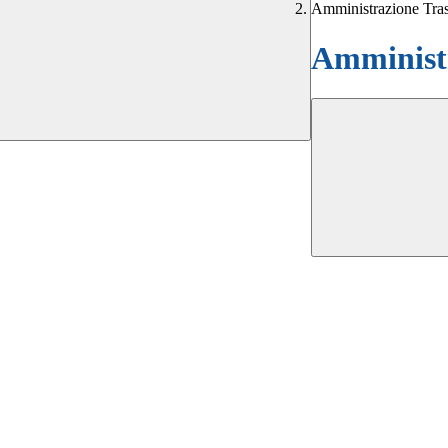
Amministrazione Tra
Amministr