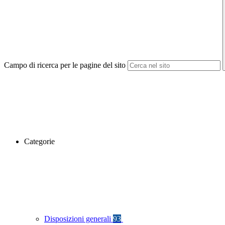
Campo di ricerca per le pagine del sito
Categorie
Disposizioni generali
93