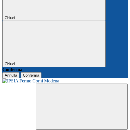
Chiudi
Chiudi
Conferma
Annulla
Conferma