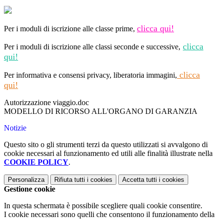
clicca qui!
Per i moduli di iscrizione alle classe prime,
clicca
Per i moduli di iscrizione alle classi seconde e successive,
qui!
clicca
Per informativa e consensi privacy, liberatoria immagini,
qui!
Autorizzazione viaggio.doc
MODELLO DI RICORSO ALL'ORGANO DI GARANZIA
Notizie
Questo sito o gli strumenti terzi da questo utilizzati si avvalgono di
cookie necessari al funzionamento ed utili alle finalità illustrate nella
COOKIE POLICY
.
Personalizza
Rifiuta tutti
i cookies
Accetta tutti
i cookies
Gestione cookie
In questa schermata è possibile scegliere quali cookie consentire.
I cookie necessari sono quelli che consentono il funzionamento della