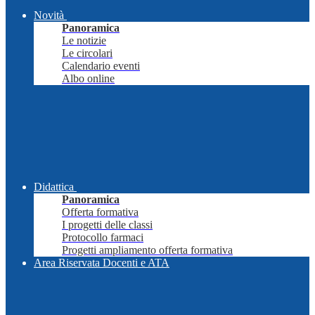
Novità
Panoramica
Le notizie
Le circolari
Calendario eventi
Albo online
Didattica
Panoramica
Offerta formativa
I progetti delle classi
Protocollo farmaci
Progetti ampliamento offerta formativa
Area Riservata Docenti e ATA