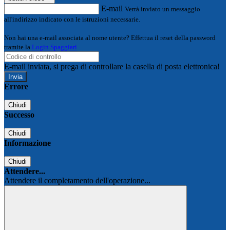
E-mail
Verrà inviato un messaggio
all'indirizzo indicato con le istruzioni necessarie.
Non hai una e-mail associata al nome utente? Effettua il reset della password
tramite la
Login Spaggiari
E-mail inviata, si prega di controllare la casella di posta elettronica!
Errore
Chiudi
Successo
Chiudi
Informazione
Chiudi
Attendere...
Attendere il completamento dell'operazione...