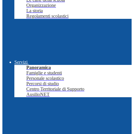
Organizzazione
La storia
Regolamenti scolastici
Servizi
Panoramica
Famiglie e studenti
Personale scolastico
Percorsi di studio
Centro Territoriale di Supporto
AusilioNET