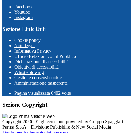
Facebook
Youtube
Instagram
Sezione Link Utili
Cookie policy
Note legali
Informativa Privacy
Ufficio Relazioni con il Pubblico
Dichiarazione di accessibilità
Obiettivi di accessibilità
Whistleblowing
Gestione consensi cookie
Amministrazione trasparente
Pagina visualizzata
6482
volte
Sezione Copyright
Copyright 2026 | Engineered and powered by Gruppo Spaggiari
Parma S.p.A. | Divisione Publishing & New Social Media
Disclaimer trattamento dati personali