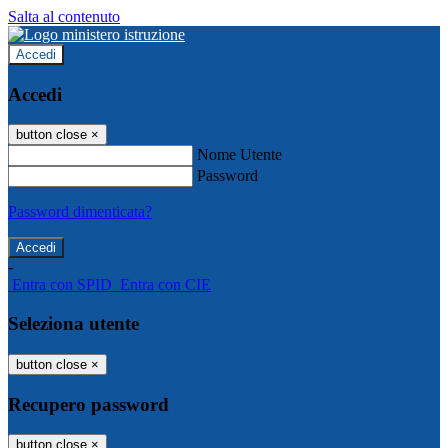
Salta al contenuto
Accedi
Accedi
button close
×
Nome Utente
Password
Password dimenticata?
-
Entra con SPID
Entra con CIE
Seleziona utente
button close
×
Recupero password
button close
×