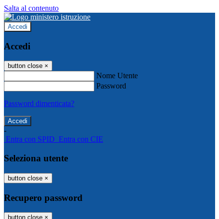
Salta al contenuto
Accedi
Accedi
button close
×
Nome Utente
Password
Password dimenticata?
-
Entra con SPID
Entra con CIE
Seleziona utente
button close
×
Recupero password
button close
×