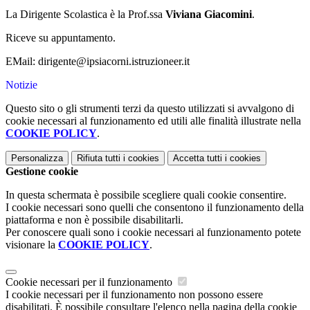
La Dirigente Scolastica è la Prof.ssa
Viviana Giacomini
.
Riceve su appuntamento.
EMail: dirigente@ipsiacorni.istruzioneer.it
Notizie
Questo sito o gli strumenti terzi da questo utilizzati si avvalgono di
cookie necessari al funzionamento ed utili alle finalità illustrate nella
COOKIE POLICY
.
Personalizza
Rifiuta tutti
i cookies
Accetta tutti
i cookies
Gestione cookie
In questa schermata è possibile scegliere quali cookie consentire.
I cookie necessari sono quelli che consentono il funzionamento della
piattaforma e non è possibile disabilitarli.
Per conoscere quali sono i cookie necessari al funzionamento potete
visionare la
COOKIE POLICY
.
Cookie necessari per il funzionamento
I cookie necessari per il funzionamento non possono essere
disabilitati. È possibile consultare l'elenco nella pagina della cookie