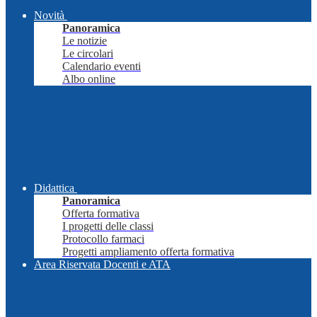
Novità
Panoramica
Le notizie
Le circolari
Calendario eventi
Albo online
Didattica
Panoramica
Offerta formativa
I progetti delle classi
Protocollo farmaci
Progetti ampliamento offerta formativa
Area Riservata Docenti e ATA