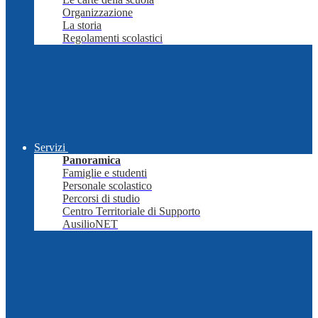
Organizzazione
La storia
Regolamenti scolastici
Servizi
Panoramica
Famiglie e studenti
Personale scolastico
Percorsi di studio
Centro Territoriale di Supporto
AusilioNET