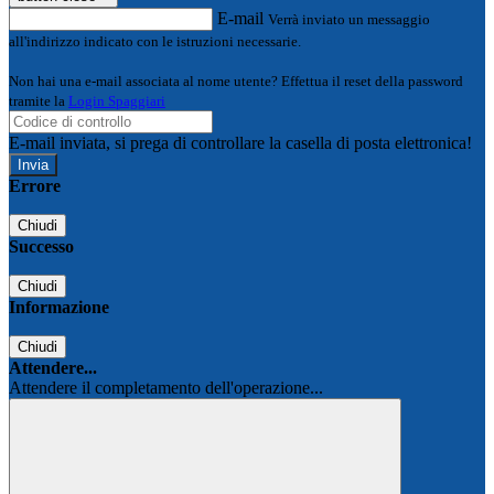
E-mail
Verrà inviato un messaggio
all'indirizzo indicato con le istruzioni necessarie.
Non hai una e-mail associata al nome utente? Effettua il reset della password
tramite la
Login Spaggiari
E-mail inviata, si prega di controllare la casella di posta elettronica!
Errore
Chiudi
Successo
Chiudi
Informazione
Chiudi
Attendere...
Attendere il completamento dell'operazione...