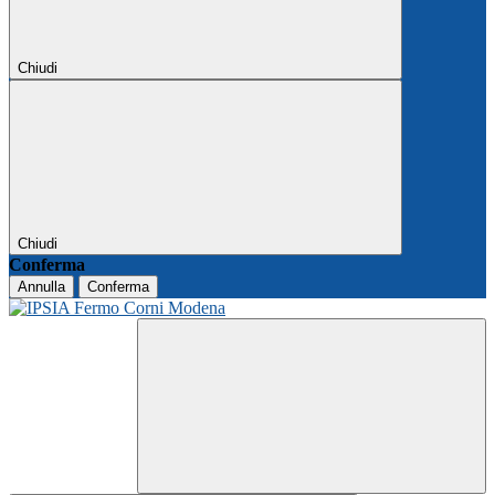
Chiudi
Chiudi
Conferma
Annulla
Conferma