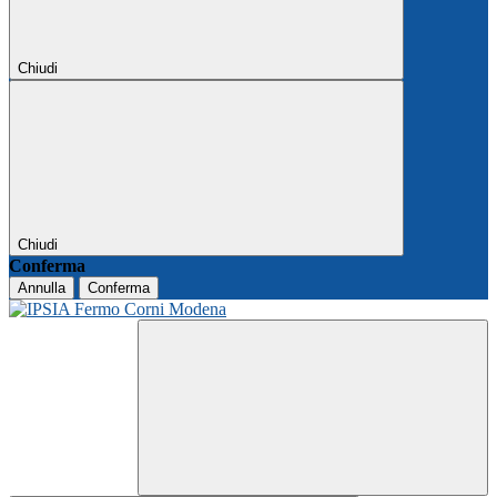
Chiudi
Chiudi
Conferma
Annulla
Conferma