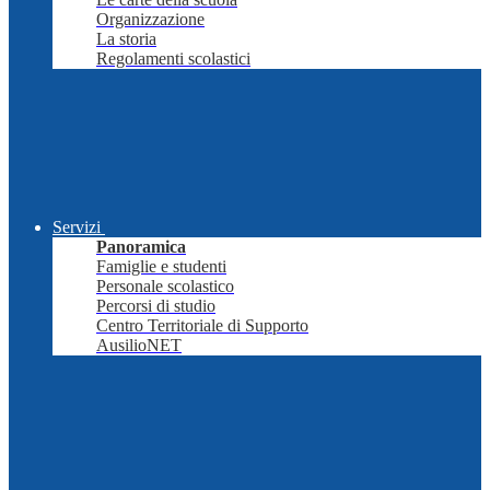
Organizzazione
La storia
Regolamenti scolastici
Servizi
Panoramica
Famiglie e studenti
Personale scolastico
Percorsi di studio
Centro Territoriale di Supporto
AusilioNET