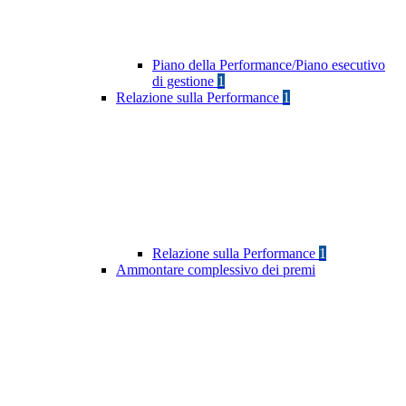
Piano della Performance/Piano esecutivo
di gestione
1
Relazione sulla Performance
1
Relazione sulla Performance
1
Ammontare complessivo dei premi