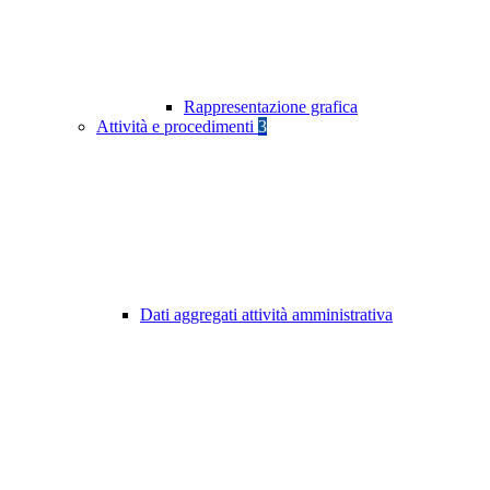
Rappresentazione grafica
Attività e procedimenti
3
Dati aggregati attività amministrativa