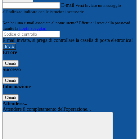
E-mail
Verrà inviato un messaggio
all'indirizzo indicato con le istruzioni necessarie.
Non hai una e-mail associata al nome utente? Effettua il reset della password
tramite la
Login Spaggiari
E-mail inviata, si prega di controllare la casella di posta elettronica!
Errore
Chiudi
Successo
Chiudi
Informazione
Chiudi
Attendere...
Attendere il completamento dell'operazione...