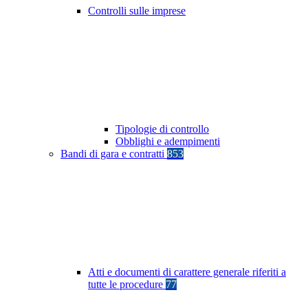
Controlli sulle imprese
Tipologie di controllo
Obblighi e adempimenti
Bandi di gara e contratti
853
Atti e documenti di carattere generale riferiti a
tutte le procedure
77