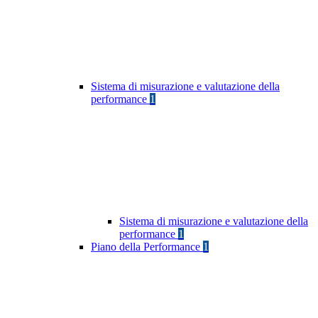
Sistema di misurazione e valutazione della
performance
1
Sistema di misurazione e valutazione della
performance
1
Piano della Performance
1