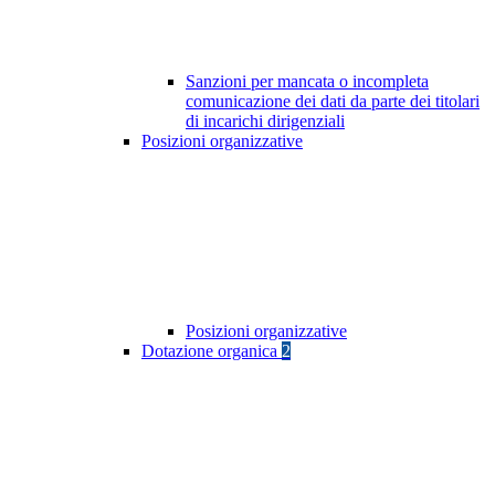
Sanzioni per mancata o incompleta
comunicazione dei dati da parte dei titolari
di incarichi dirigenziali
Posizioni organizzative
Posizioni organizzative
Dotazione organica
2