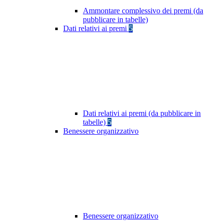
Ammontare complessivo dei premi (da
pubblicare in tabelle)
Dati relativi ai premi
5
Dati relativi ai premi (da pubblicare in
tabelle)
5
Benessere organizzativo
Benessere organizzativo