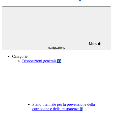
Menu di
navigazione
Categorie
Disposizioni generali
93
Piano triennale per la prevenzione della
corruzione e della trasparenza
2