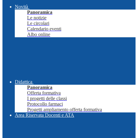
Novità
Panoramica
Le notizie
Le circolari
Calendario eventi
Albo online
Didattica
Panoramica
Offerta formativa
I progetti delle classi
Protocollo farmaci
Progetti ampliamento offerta formativa
Area Riservata Docenti e ATA