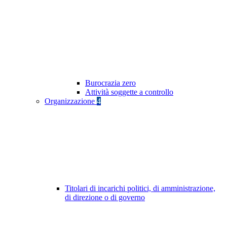
Burocrazia zero
Attività soggette a controllo
Organizzazione
4
Titolari di incarichi politici, di amministrazione,
di direzione o di governo