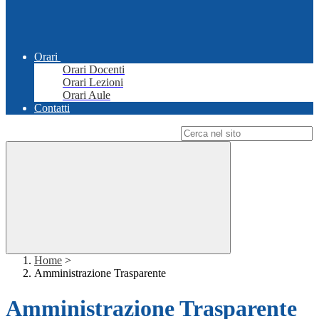
Orari
Orari Docenti
Orari Lezioni
Orari Aule
Contatti
Campo di ricerca per le pagine del sito
Home
>
Amministrazione Trasparente
Amministrazione Trasparente