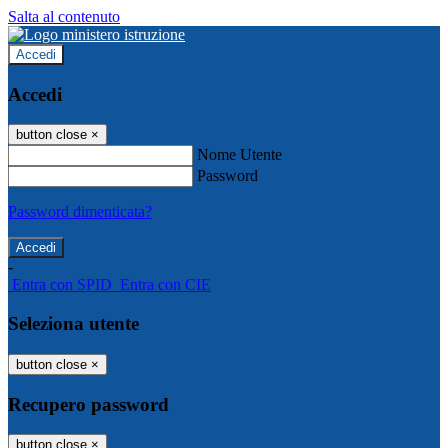
Salta al contenuto
Accedi
Accedi
button close
×
Nome Utente
Password
Password dimenticata?
-
Entra con SPID
Entra con CIE
Seleziona utente
button close
×
Recupero password
button close
×