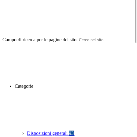
Campo di ricerca per le pagine del sito
Categorie
Disposizioni generali
93