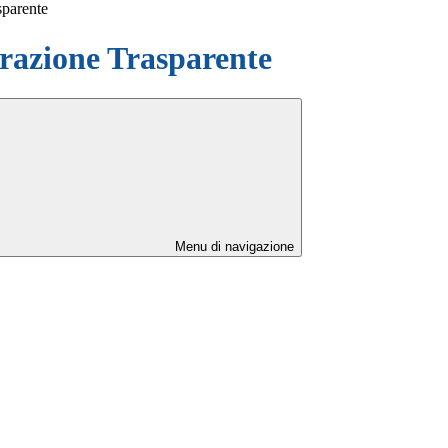
sparente
azione Trasparente
Menu di navigazione