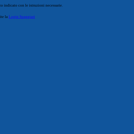
o indicato con le istruzioni necessarie.
ite la
Login Spaggiari