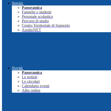
Servizi
Panoramica
Famiglie e studenti
Personale scolastico
Percorsi di studio
Centro Territoriale di Supporto
AusilioNET
Novità
Panoramica
Le notizie
Le circolari
Calendario eventi
Albo online