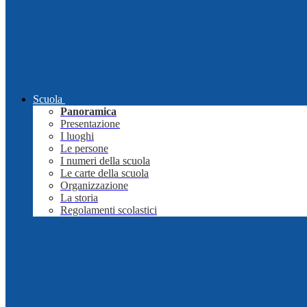
Scuola
Panoramica
Presentazione
I luoghi
Le persone
I numeri della scuola
Le carte della scuola
Organizzazione
La storia
Regolamenti scolastici