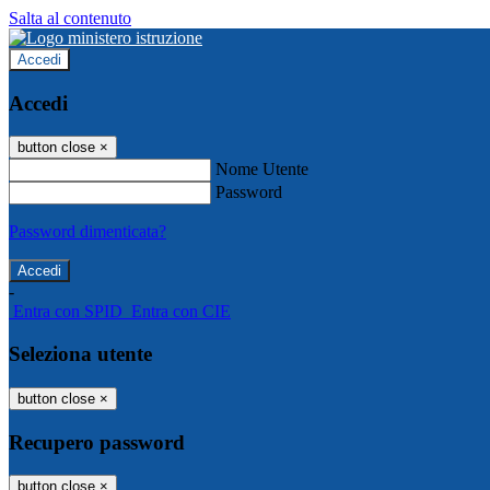
Salta al contenuto
Accedi
Accedi
button close
×
Nome Utente
Password
Password dimenticata?
-
Entra con SPID
Entra con CIE
Seleziona utente
button close
×
Recupero password
button close
×