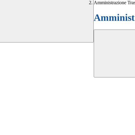
Amministrazione Tra
Amministr