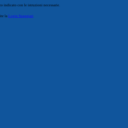
o indicato con le istruzioni necessarie.
ite la
Login Spaggiari