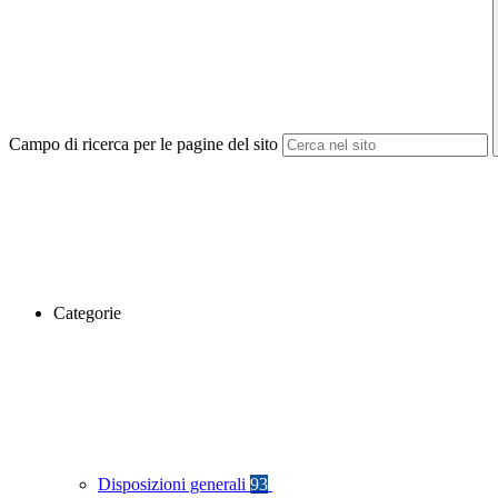
Campo di ricerca per le pagine del sito
Categorie
Disposizioni generali
93