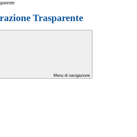
sparente
azione Trasparente
Menu di navigazione