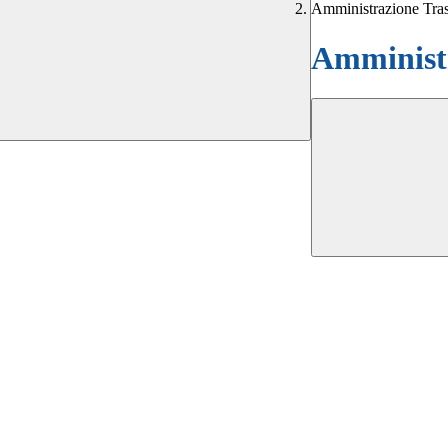
Amministrazione Tra
Amministr