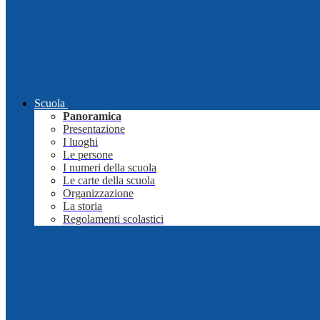
Scuola
Panoramica
Presentazione
I luoghi
Le persone
I numeri della scuola
Le carte della scuola
Organizzazione
La storia
Regolamenti scolastici