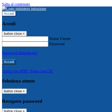
Salta al contenuto
Accedi
Accedi
button close
×
Nome Utente
Password
Password dimenticata?
-
Entra con SPID
Entra con CIE
Seleziona utente
button close
×
Recupero password
button close
×