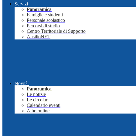
Servizi
Panoramica
Famiglie e studenti
Personale scolastico
Percorsi di studio
Centro Territoriale di Supporto
AusilioNET
Novità
Panoramica
Le notizie
Le circolari
Calendario eventi
Albo online