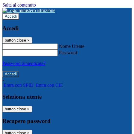
Salta al contenuto
Accedi
Accedi
button close
×
Nome Utente
Password
Password dimenticata?
-
Entra con SPID
Entra con CIE
Seleziona utente
button close
×
Recupero password
button close
×