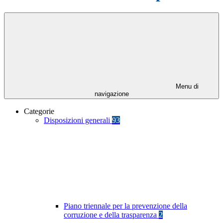
Menu di
navigazione
Categorie
Disposizioni generali
93
Piano triennale per la prevenzione della
corruzione e della trasparenza
2