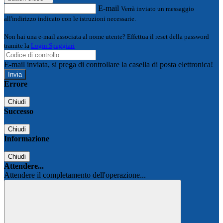
E-mail
Verrà inviato un messaggio
all'indirizzo indicato con le istruzioni necessarie.
Non hai una e-mail associata al nome utente? Effettua il reset della password
tramite la
Login Spaggiari
E-mail inviata, si prega di controllare la casella di posta elettronica!
Errore
Chiudi
Successo
Chiudi
Informazione
Chiudi
Attendere...
Attendere il completamento dell'operazione...