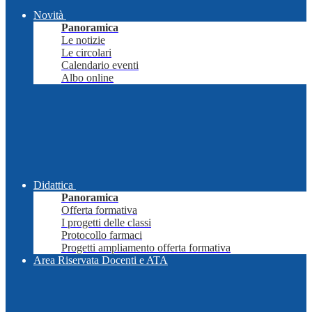
Novità
Panoramica
Le notizie
Le circolari
Calendario eventi
Albo online
Didattica
Panoramica
Offerta formativa
I progetti delle classi
Protocollo farmaci
Progetti ampliamento offerta formativa
Area Riservata Docenti e ATA