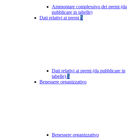
Ammontare complessivo dei premi (da
pubblicare in tabelle)
Dati relativi ai premi
5
Dati relativi ai premi (da pubblicare in
tabelle)
5
Benessere organizzativo
Benessere organizzativo