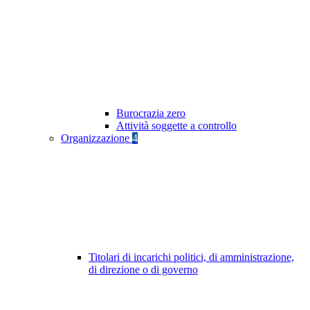
Burocrazia zero
Attività soggette a controllo
Organizzazione
4
Titolari di incarichi politici, di amministrazione,
di direzione o di governo