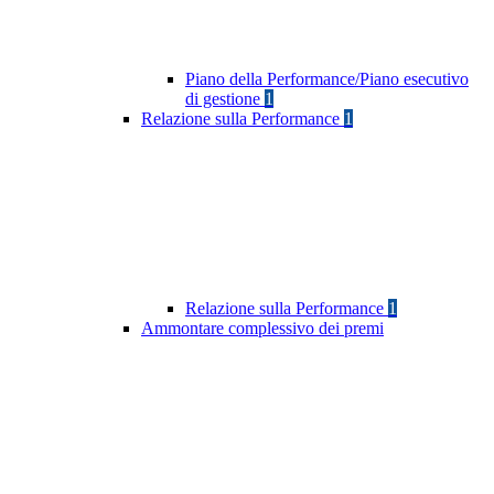
Piano della Performance/Piano esecutivo
di gestione
1
Relazione sulla Performance
1
Relazione sulla Performance
1
Ammontare complessivo dei premi