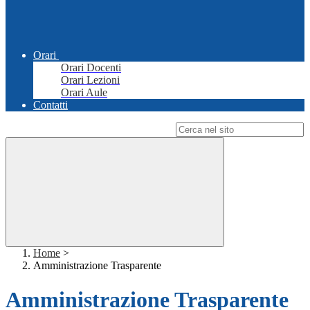
Orari
Orari Docenti
Orari Lezioni
Orari Aule
Contatti
Campo di ricerca per le pagine del sito
Home
>
Amministrazione Trasparente
Amministrazione Trasparente