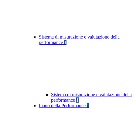
Sistema di misurazione e valutazione della
performance
1
Sistema di misurazione e valutazione della
performance
1
Piano della Performance
1