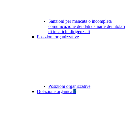
Sanzioni per mancata o incompleta
comunicazione dei dati da parte dei titolari
di incarichi dirigenziali
Posizioni organizzative
Posizioni organizzative
Dotazione organica
2