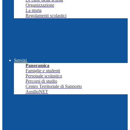
Organizzazione
La storia
Regolamenti scolastici
Servizi
Panoramica
Famiglie e studenti
Personale scolastico
Percorsi di studio
Centro Territoriale di Supporto
AusilioNET