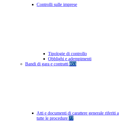
Controlli sulle imprese
Tipologie di controllo
Obblighi e adempimenti
Bandi di gara e contratti
853
Atti e documenti di carattere generale riferiti a
tutte le procedure
77