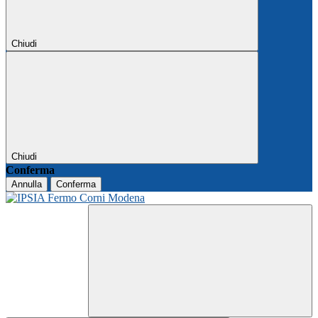
Chiudi
Chiudi
Conferma
Annulla
Conferma