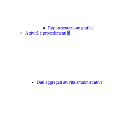
Rappresentazione grafica
Attività e procedimenti
3
Dati aggregati attività amministrativa