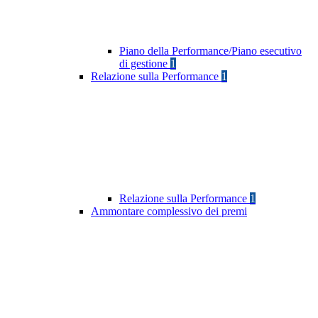
Piano della Performance/Piano esecutivo
di gestione
1
Relazione sulla Performance
1
Relazione sulla Performance
1
Ammontare complessivo dei premi