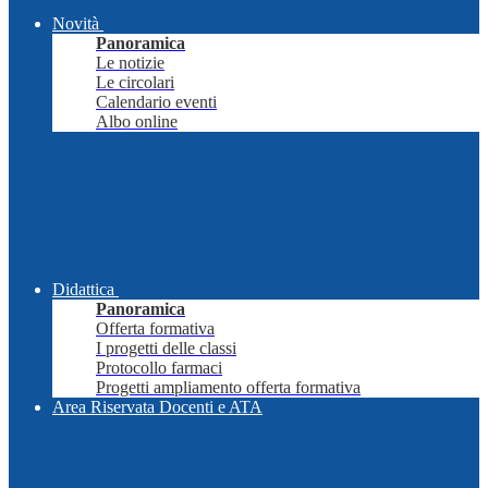
Novità
Panoramica
Le notizie
Le circolari
Calendario eventi
Albo online
Didattica
Panoramica
Offerta formativa
I progetti delle classi
Protocollo farmaci
Progetti ampliamento offerta formativa
Area Riservata Docenti e ATA