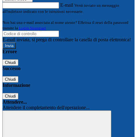
E-mail
Verrà inviato un messaggio
all'indirizzo indicato con le istruzioni necessarie.
Non hai una e-mail associata al nome utente? Effettua il reset della password
tramite la
Login Spaggiari
E-mail inviata, si prega di controllare la casella di posta elettronica!
Errore
Chiudi
Successo
Chiudi
Informazione
Chiudi
Attendere...
Attendere il completamento dell'operazione...