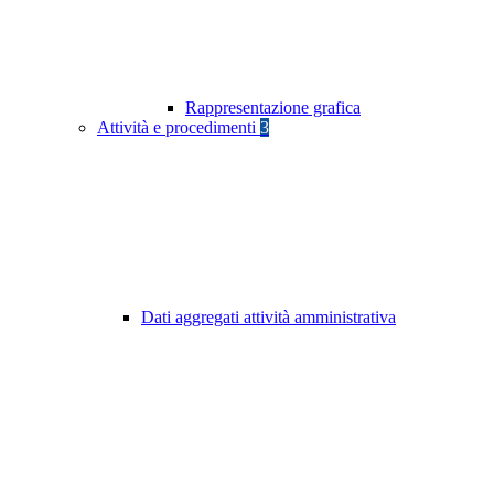
Rappresentazione grafica
Attività e procedimenti
3
Dati aggregati attività amministrativa