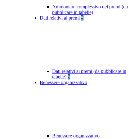
Ammontare complessivo dei premi (da
pubblicare in tabelle)
Dati relativi ai premi
5
Dati relativi ai premi (da pubblicare in
tabelle)
5
Benessere organizzativo
Benessere organizzativo