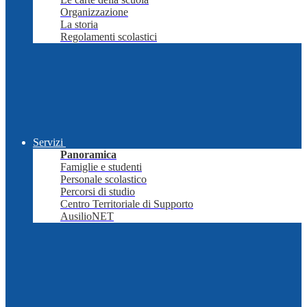
Organizzazione
La storia
Regolamenti scolastici
Servizi
Panoramica
Famiglie e studenti
Personale scolastico
Percorsi di studio
Centro Territoriale di Supporto
AusilioNET