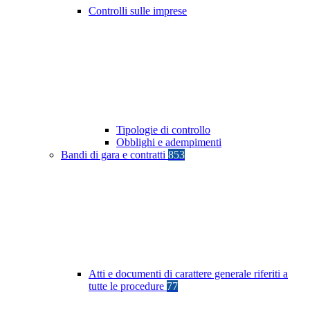
Controlli sulle imprese
Tipologie di controllo
Obblighi e adempimenti
Bandi di gara e contratti
853
Atti e documenti di carattere generale riferiti a
tutte le procedure
77