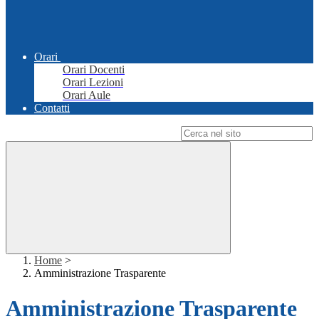
Orari
Orari Docenti
Orari Lezioni
Orari Aule
Contatti
Campo di ricerca per le pagine del sito
Home
>
Amministrazione Trasparente
Amministrazione Trasparente