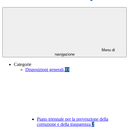
Menu di
navigazione
Categorie
Disposizioni generali
93
Piano triennale per la prevenzione della
corruzione e della trasparenza
2