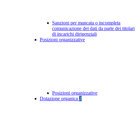
Sanzioni per mancata o incompleta
comunicazione dei dati da parte dei titolari
di incarichi dirigenziali
Posizioni organizzative
Posizioni organizzative
Dotazione organica
2