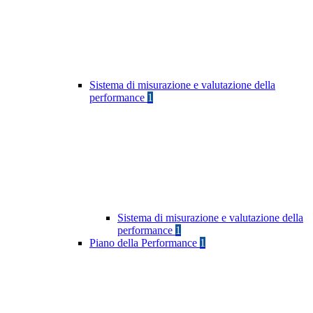
Sistema di misurazione e valutazione della
performance
1
Sistema di misurazione e valutazione della
performance
1
Piano della Performance
1