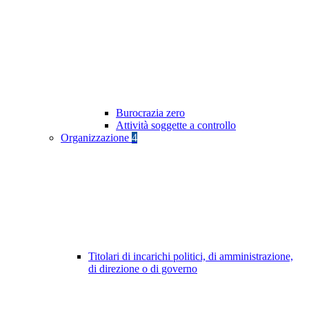
Burocrazia zero
Attività soggette a controllo
Organizzazione
4
Titolari di incarichi politici, di amministrazione,
di direzione o di governo