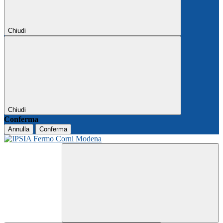
Chiudi
Chiudi
Conferma
Annulla
Conferma