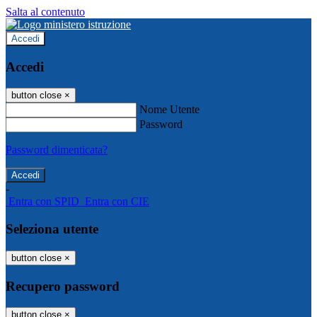
Salta al contenuto
Accedi
Accedi
button close
×
Nome Utente
Password
Password dimenticata?
-
Entra con SPID
Entra con CIE
Seleziona utente
button close
×
Recupero password
button close
×