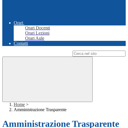
Orari
Orari Docenti
Orari Lezioni
Orari Aule
Contatti
Campo di ricerca per le pagine del sito
Home
>
Amministrazione Trasparente
Amministrazione Trasparente