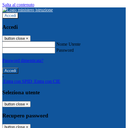
Salta al contenuto
Accedi
Accedi
button close
×
Nome Utente
Password
Password dimenticata?
-
Entra con SPID
Entra con CIE
Seleziona utente
button close
×
Recupero password
button close
×