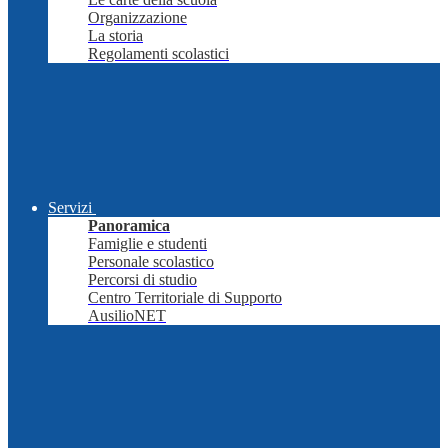
Organizzazione
La storia
Regolamenti scolastici
Servizi
Panoramica
Famiglie e studenti
Personale scolastico
Percorsi di studio
Centro Territoriale di Supporto
AusilioNET