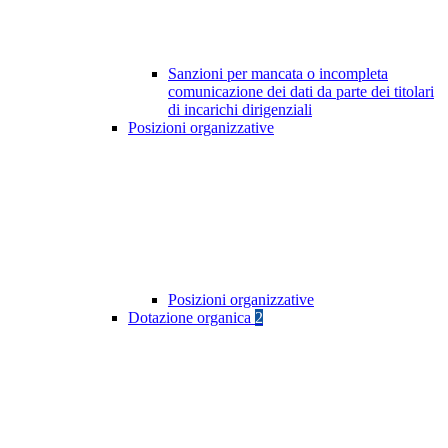
Sanzioni per mancata o incompleta
comunicazione dei dati da parte dei titolari
di incarichi dirigenziali
Posizioni organizzative
Posizioni organizzative
Dotazione organica
2