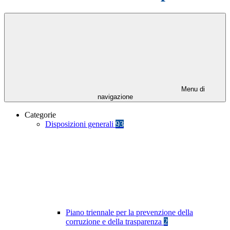
Menu di
navigazione
Categorie
Disposizioni generali
93
Piano triennale per la prevenzione della
corruzione e della trasparenza
2