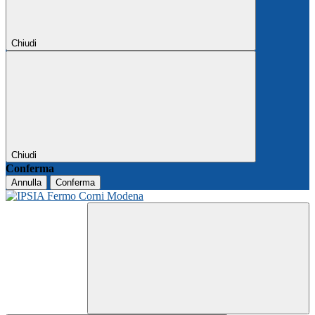
Chiudi
Chiudi
Conferma
Annulla
Conferma