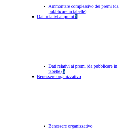
Ammontare complessivo dei premi (da
pubblicare in tabelle)
Dati relativi ai premi
5
Dati relativi ai premi (da pubblicare in
tabelle)
5
Benessere organizzativo
Benessere organizzativo