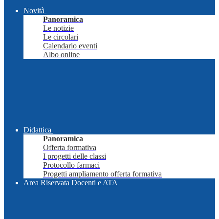
Novità
Panoramica
Le notizie
Le circolari
Calendario eventi
Albo online
Didattica
Panoramica
Offerta formativa
I progetti delle classi
Protocollo farmaci
Progetti ampliamento offerta formativa
Area Riservata Docenti e ATA