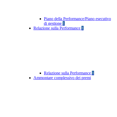
Piano della Performance/Piano esecutivo
di gestione
1
Relazione sulla Performance
1
Relazione sulla Performance
1
Ammontare complessivo dei premi