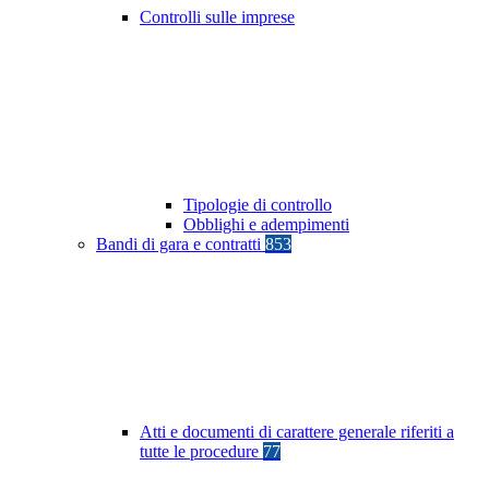
Controlli sulle imprese
Tipologie di controllo
Obblighi e adempimenti
Bandi di gara e contratti
853
Atti e documenti di carattere generale riferiti a
tutte le procedure
77