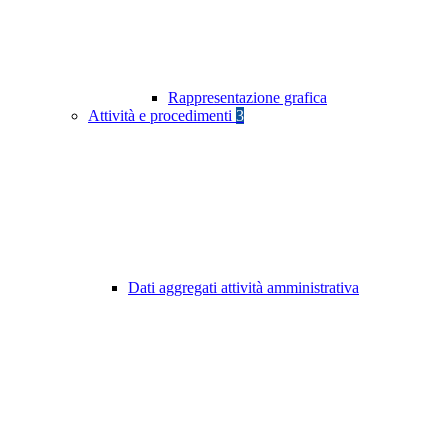
Rappresentazione grafica
Attività e procedimenti
3
Dati aggregati attività amministrativa