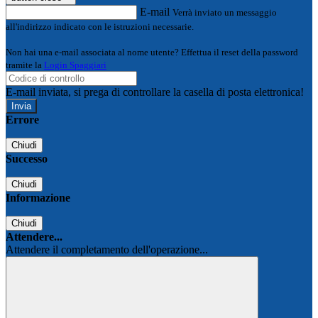
E-mail
Verrà inviato un messaggio
all'indirizzo indicato con le istruzioni necessarie.
Non hai una e-mail associata al nome utente? Effettua il reset della password
tramite la
Login Spaggiari
E-mail inviata, si prega di controllare la casella di posta elettronica!
Errore
Chiudi
Successo
Chiudi
Informazione
Chiudi
Attendere...
Attendere il completamento dell'operazione...