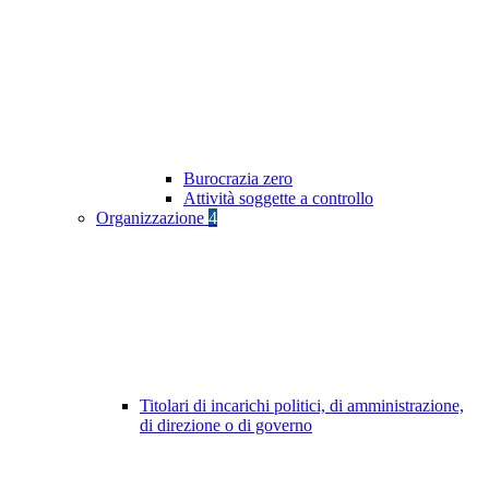
Burocrazia zero
Attività soggette a controllo
Organizzazione
4
Titolari di incarichi politici, di amministrazione,
di direzione o di governo