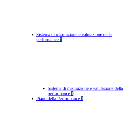
Sistema di misurazione e valutazione della
performance
1
Sistema di misurazione e valutazione della
performance
1
Piano della Performance
1