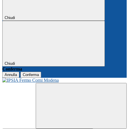
Chiudi
Chiudi
Conferma
Annulla
Conferma