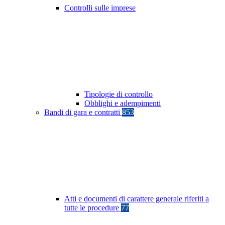
Controlli sulle imprese
Tipologie di controllo
Obblighi e adempimenti
Bandi di gara e contratti
853
Atti e documenti di carattere generale riferiti a
tutte le procedure
77