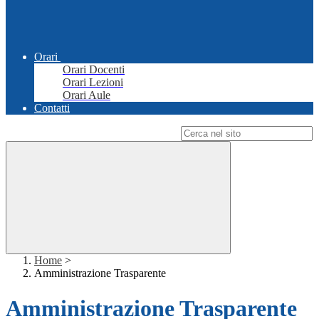
Orari
Orari Docenti
Orari Lezioni
Orari Aule
Contatti
Campo di ricerca per le pagine del sito
Home
>
Amministrazione Trasparente
Amministrazione Trasparente