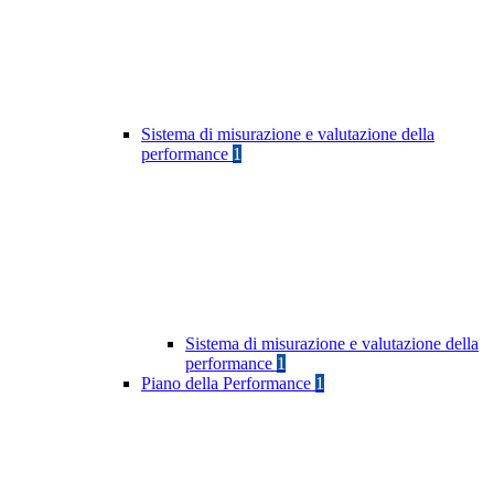
Sistema di misurazione e valutazione della
performance
1
Sistema di misurazione e valutazione della
performance
1
Piano della Performance
1