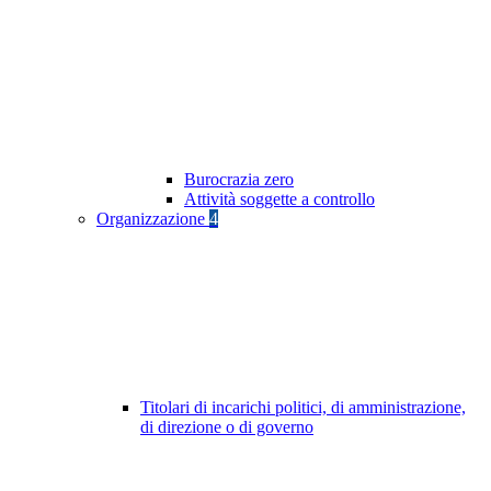
Burocrazia zero
Attività soggette a controllo
Organizzazione
4
Titolari di incarichi politici, di amministrazione,
di direzione o di governo