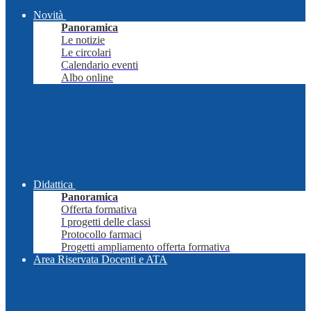
Novità
Panoramica
Le notizie
Le circolari
Calendario eventi
Albo online
Didattica
Panoramica
Offerta formativa
I progetti delle classi
Protocollo farmaci
Progetti ampliamento offerta formativa
Area Riservata Docenti e ATA