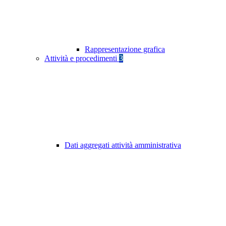
Rappresentazione grafica
Attività e procedimenti
3
Dati aggregati attività amministrativa