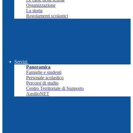
Organizzazione
La storia
Regolamenti scolastici
Servizi
Panoramica
Famiglie e studenti
Personale scolastico
Percorsi di studio
Centro Territoriale di Supporto
AusilioNET