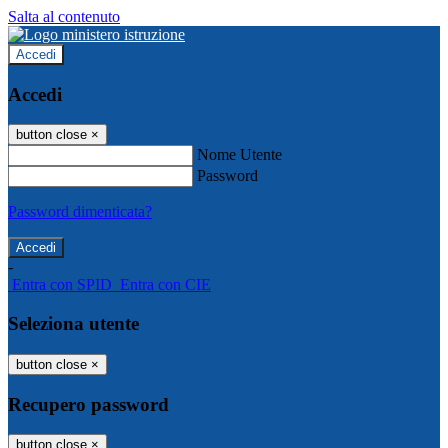
Salta al contenuto
Accedi
Accedi
button close
×
Nome Utente
Password
Password dimenticata?
-
Entra con SPID
Entra con CIE
Seleziona utente
button close
×
Recupero password
button close
×