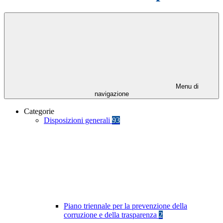
Menu di
navigazione
Categorie
Disposizioni generali
93
Piano triennale per la prevenzione della
corruzione e della trasparenza
2