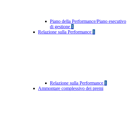
Piano della Performance/Piano esecutivo
di gestione
1
Relazione sulla Performance
1
Relazione sulla Performance
1
Ammontare complessivo dei premi