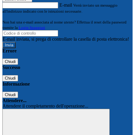
E-mail
Verrà inviato un messaggio
all'indirizzo indicato con le istruzioni necessarie.
Non hai una e-mail associata al nome utente? Effettua il reset della password
tramite la
Login Spaggiari
E-mail inviata, si prega di controllare la casella di posta elettronica!
Errore
Chiudi
Successo
Chiudi
Informazione
Chiudi
Attendere...
Attendere il completamento dell'operazione...