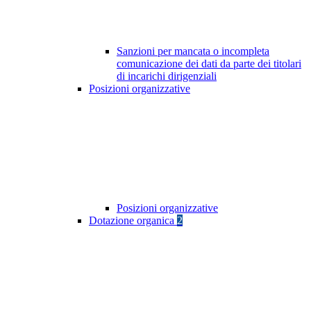
Sanzioni per mancata o incompleta
comunicazione dei dati da parte dei titolari
di incarichi dirigenziali
Posizioni organizzative
Posizioni organizzative
Dotazione organica
2