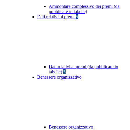
Ammontare complessivo dei premi (da
pubblicare in tabelle)
Dati relativi ai premi
5
Dati relativi ai premi (da pubblicare in
tabelle)
5
Benessere organizzativo
Benessere organizzativo