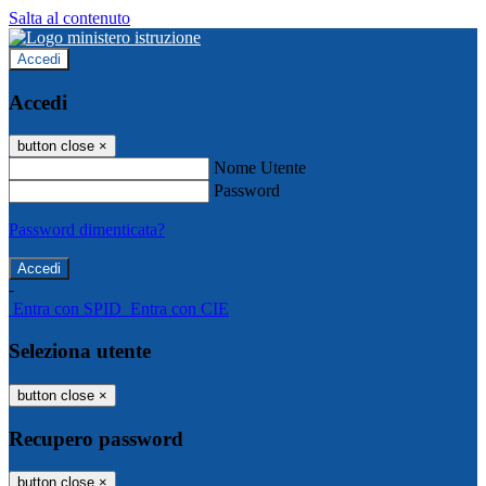
Salta al contenuto
Accedi
Accedi
button close
×
Nome Utente
Password
Password dimenticata?
-
Entra con SPID
Entra con CIE
Seleziona utente
button close
×
Recupero password
button close
×