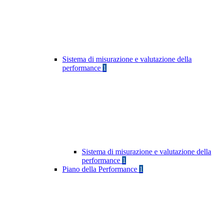
Sistema di misurazione e valutazione della
performance
1
Sistema di misurazione e valutazione della
performance
1
Piano della Performance
1