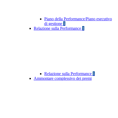
Piano della Performance/Piano esecutivo
di gestione
1
Relazione sulla Performance
1
Relazione sulla Performance
1
Ammontare complessivo dei premi