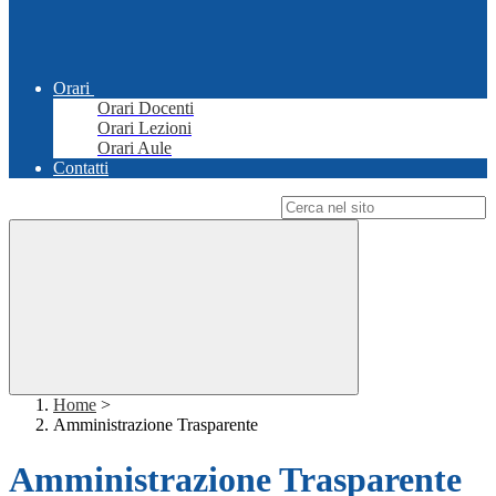
Orari
Orari Docenti
Orari Lezioni
Orari Aule
Contatti
Campo di ricerca per le pagine del sito
Home
>
Amministrazione Trasparente
Amministrazione Trasparente