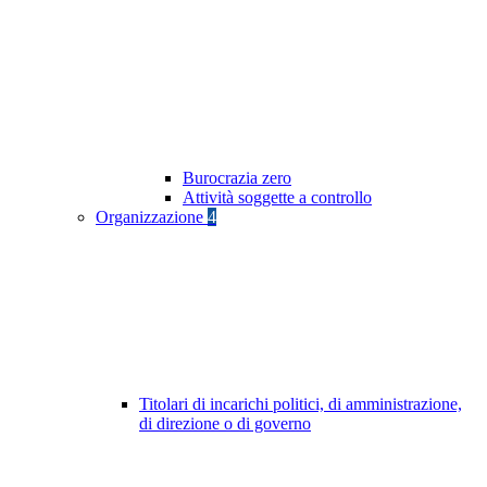
Burocrazia zero
Attività soggette a controllo
Organizzazione
4
Titolari di incarichi politici, di amministrazione,
di direzione o di governo