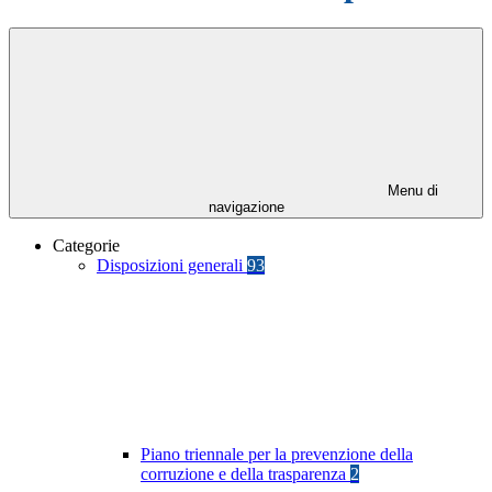
Menu di
navigazione
Categorie
Disposizioni generali
93
Piano triennale per la prevenzione della
corruzione e della trasparenza
2