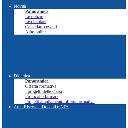
Novità
Panoramica
Le notizie
Le circolari
Calendario eventi
Albo online
Didattica
Panoramica
Offerta formativa
I progetti delle classi
Protocollo farmaci
Progetti ampliamento offerta formativa
Area Riservata Docenti e ATA