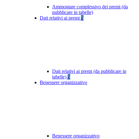
Ammontare complessivo dei premi (da
pubblicare in tabelle)
Dati relativi ai premi
5
Dati relativi ai premi (da pubblicare in
tabelle)
5
Benessere organizzativo
Benessere organizzativo