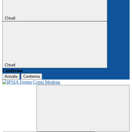
Chiudi
Chiudi
Conferma
Annulla
Conferma