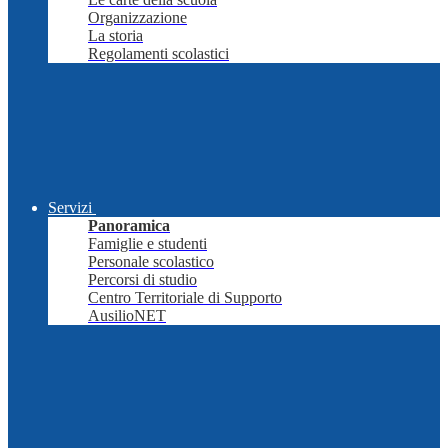
Organizzazione
La storia
Regolamenti scolastici
Servizi
Panoramica
Famiglie e studenti
Personale scolastico
Percorsi di studio
Centro Territoriale di Supporto
AusilioNET