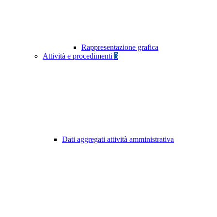
Rappresentazione grafica
Attività e procedimenti
3
Dati aggregati attività amministrativa