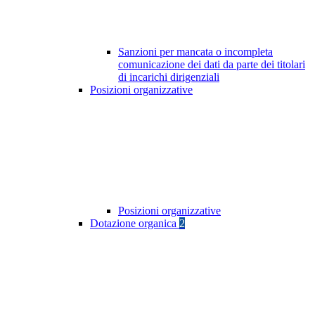
Sanzioni per mancata o incompleta
comunicazione dei dati da parte dei titolari
di incarichi dirigenziali
Posizioni organizzative
Posizioni organizzative
Dotazione organica
2