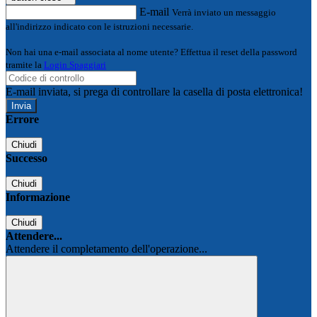
E-mail
Verrà inviato un messaggio
all'indirizzo indicato con le istruzioni necessarie.
Non hai una e-mail associata al nome utente? Effettua il reset della password
tramite la
Login Spaggiari
E-mail inviata, si prega di controllare la casella di posta elettronica!
Errore
Chiudi
Successo
Chiudi
Informazione
Chiudi
Attendere...
Attendere il completamento dell'operazione...