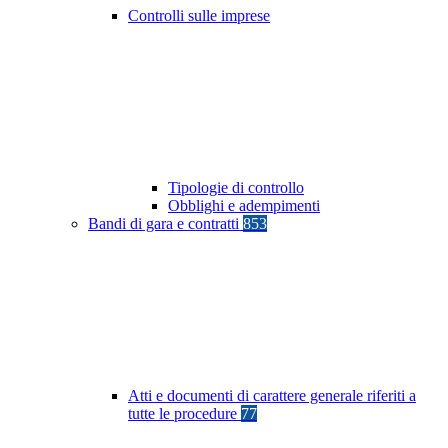
Controlli sulle imprese
Tipologie di controllo
Obblighi e adempimenti
Bandi di gara e contratti
853
Atti e documenti di carattere generale riferiti a
tutte le procedure
77