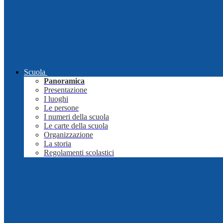
Scuola
Panoramica
Presentazione
I luoghi
Le persone
I numeri della scuola
Le carte della scuola
Organizzazione
La storia
Regolamenti scolastici