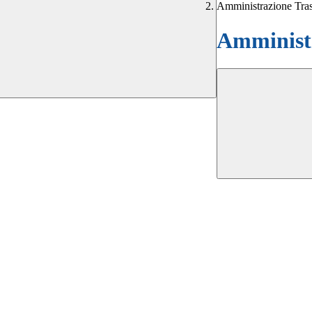
Amministrazione Tra
Amministr