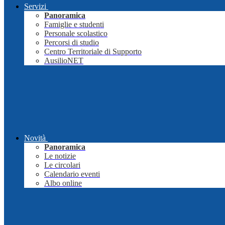
Servizi
Panoramica
Famiglie e studenti
Personale scolastico
Percorsi di studio
Centro Territoriale di Supporto
AusilioNET
Novità
Panoramica
Le notizie
Le circolari
Calendario eventi
Albo online