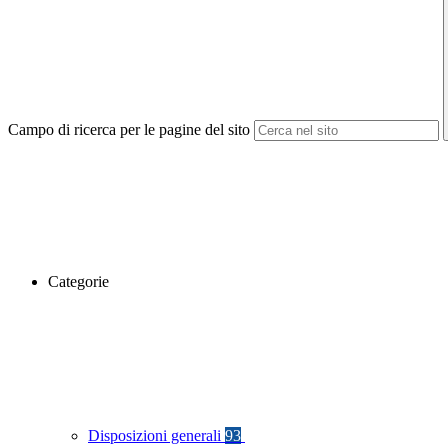
Campo di ricerca per le pagine del sito
Categorie
Disposizioni generali
93