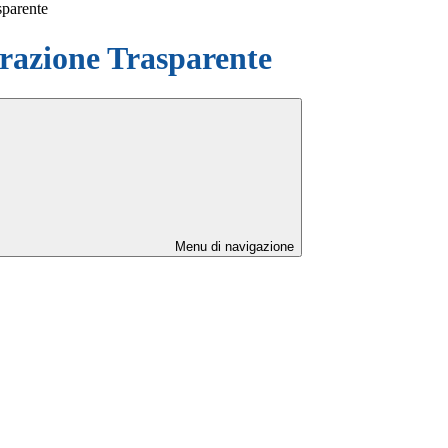
sparente
azione Trasparente
Menu di navigazione