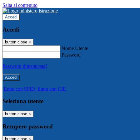
Salta al contenuto
Accedi
Accedi
button close
×
Nome Utente
Password
Password dimenticata?
-
Entra con SPID
Entra con CIE
Seleziona utente
button close
×
Recupero password
button close
×