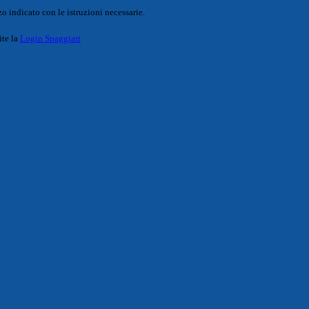
o indicato con le istruzioni necessarie.
ite la
Login Spaggiari