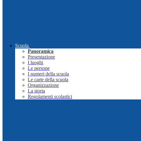
Scuola
Panoramica
Presentazione
I luoghi
Le persone
I numeri della scuola
Le carte della scuola
Organizzazione
La storia
Regolamenti scolastici