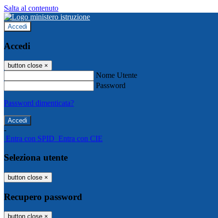
Salta al contenuto
Accedi
Accedi
button close
×
Nome Utente
Password
Password dimenticata?
-
Entra con SPID
Entra con CIE
Seleziona utente
button close
×
Recupero password
button close
×