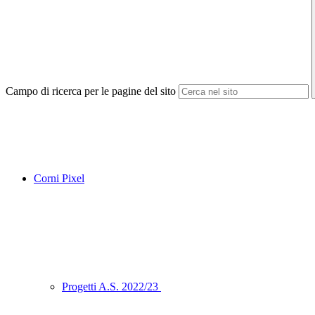
Campo di ricerca per le pagine del sito
Corni Pixel
Progetti A.S. 2022/23