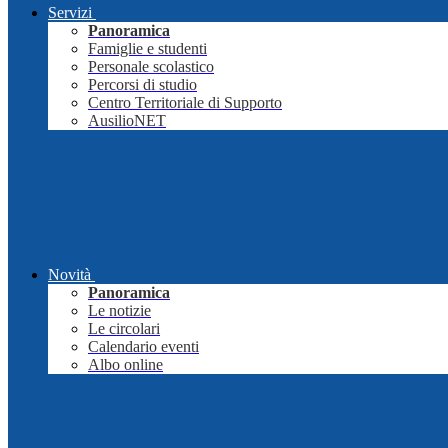
Servizi
Panoramica
Famiglie e studenti
Personale scolastico
Percorsi di studio
Centro Territoriale di Supporto
AusilioNET
Novità
Panoramica
Le notizie
Le circolari
Calendario eventi
Albo online