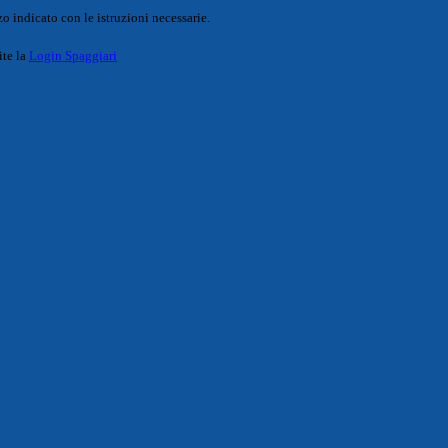
o indicato con le istruzioni necessarie.
ite la
Login Spaggiari