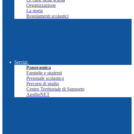
Organizzazione
La storia
Regolamenti scolastici
Servizi
Panoramica
Famiglie e studenti
Personale scolastico
Percorsi di studio
Centro Territoriale di Supporto
AusilioNET