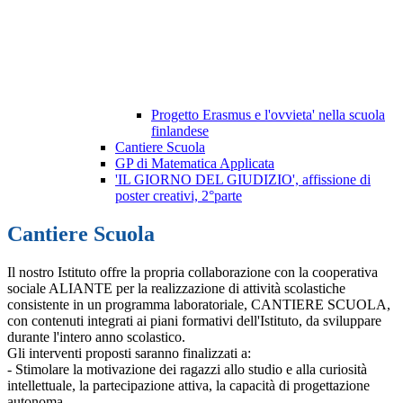
Progetto Erasmus e l'ovvieta' nella scuola
finlandese
Cantiere Scuola
GP di Matematica Applicata
'IL GIORNO DEL GIUDIZIO', affissione di
poster creativi, 2°parte
Cantiere Scuola
Il nostro Istituto offre la propria collaborazione con la cooperativa
sociale ALIANTE per la realizzazione di attività scolastiche
consistente in un programma laboratoriale, CANTIERE SCUOLA,
con contenuti integrati ai piani formativi dell'Istituto, da sviluppare
durante l'intero anno scolastico.
Gli interventi proposti saranno finalizzati a:
- Stimolare la motivazione dei ragazzi allo studio e alla curiosità
intellettuale, la partecipazione attiva, la capacità di progettazione
autonoma.