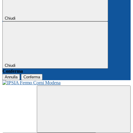
Chiudi
Chiudi
Conferma
Annulla
Conferma