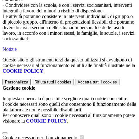
- Condividere con la scuola, e con i servizi sociosanitari, interventi
integrati a favore dei minori a rischio di dispersione.
Le attività potranno consistere in interventi individuali, di gruppo o
di piccolo gruppo, all'interno di progettazioni flessibili che potranno
diversificarsi a seconda delle situazioni personali e delle fasi di
lavoro, in accordo con i minori stessi, le famiglie, le scuole, i servizi
socio-sanitari.
Notizie
Questo sito o gli strumenti terzi da questo utilizzati si avvalgono di
cookie necessari al funzionamento ed utili alle finalità illustrate nella
COOKIE POLICY
.
Personalizza
Rifiuta tutti
i cookies
Accetta tutti
i cookies
Gestione cookie
In questa schermata è possibile scegliere quali cookie consentire.
I cookie necessari sono quelli che consentono il funzionamento della
piattaforma e non è possibile disabilitarli.
Per conoscere quali sono i cookie necessari al funzionamento potete
visionare la
COOKIE POLICY
.
Cookie necessari per il funzionamento