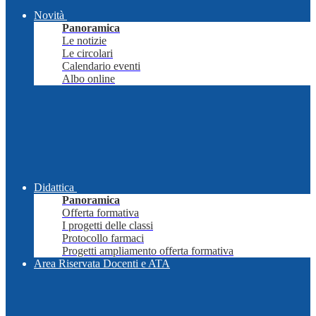
Novità
Panoramica
Le notizie
Le circolari
Calendario eventi
Albo online
Didattica
Panoramica
Offerta formativa
I progetti delle classi
Protocollo farmaci
Progetti ampliamento offerta formativa
Area Riservata Docenti e ATA