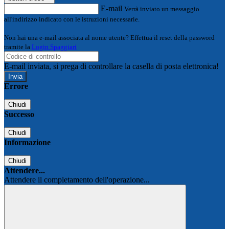
E-mail
Verrà inviato un messaggio
all'indirizzo indicato con le istruzioni necessarie.
Non hai una e-mail associata al nome utente? Effettua il reset della password
tramite la
Login Spaggiari
E-mail inviata, si prega di controllare la casella di posta elettronica!
Errore
Chiudi
Successo
Chiudi
Informazione
Chiudi
Attendere...
Attendere il completamento dell'operazione...