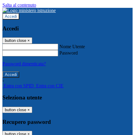
Salta al contenuto
Accedi
Accedi
button close
×
Nome Utente
Password
Password dimenticata?
-
Entra con SPID
Entra con CIE
Seleziona utente
button close
×
Recupero password
button close
×