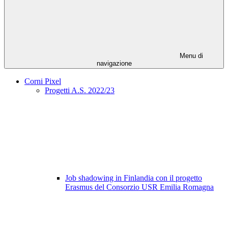
Menu di
navigazione
Corni Pixel
Progetti A.S. 2022/23
Job shadowing in Finlandia con il progetto
Erasmus del Consorzio USR Emilia Romagna