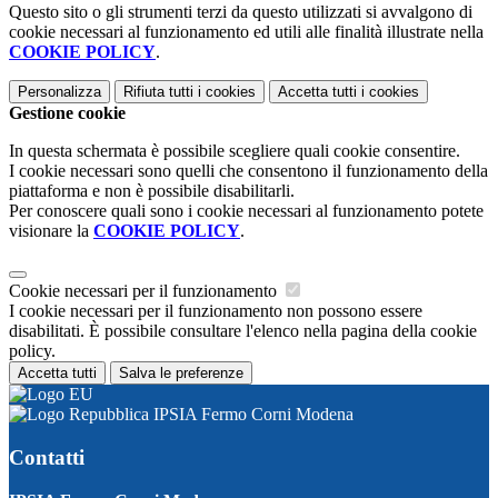
Questo sito o gli strumenti terzi da questo utilizzati si avvalgono di
cookie necessari al funzionamento ed utili alle finalità illustrate nella
COOKIE POLICY
.
Personalizza
Rifiuta tutti
i cookies
Accetta tutti
i cookies
Gestione cookie
In questa schermata è possibile scegliere quali cookie consentire.
I cookie necessari sono quelli che consentono il funzionamento della
piattaforma e non è possibile disabilitarli.
Per conoscere quali sono i cookie necessari al funzionamento potete
visionare la
COOKIE POLICY
.
Cookie necessari per il funzionamento
I cookie necessari per il funzionamento non possono essere
disabilitati. È possibile consultare l'elenco nella pagina della cookie
policy.
Accetta tutti
Salva le preferenze
IPSIA Fermo Corni Modena
Contatti