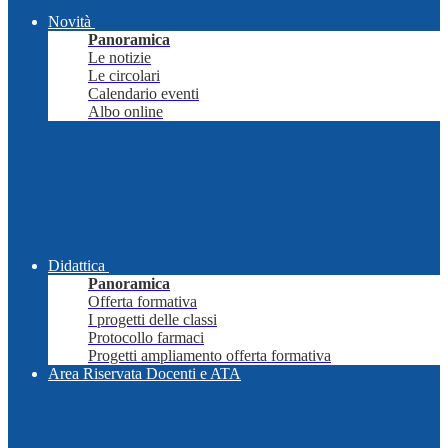
Novità
Panoramica
Le notizie
Le circolari
Calendario eventi
Albo online
Didattica
Panoramica
Offerta formativa
I progetti delle classi
Protocollo farmaci
Progetti ampliamento offerta formativa
Area Riservata Docenti e ATA