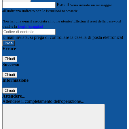
E-mail
Verrà inviato un messaggio
all'indirizzo indicato con le istruzioni necessarie.
Non hai una e-mail associata al nome utente? Effettua il reset della password
tramite la
Login Spaggiari
E-mail inviata, si prega di controllare la casella di posta elettronica!
Errore
Chiudi
Successo
Chiudi
Informazione
Chiudi
Attendere...
Attendere il completamento dell'operazione...