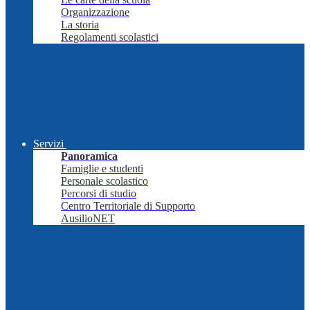
Organizzazione
La storia
Regolamenti scolastici
Servizi
Panoramica
Famiglie e studenti
Personale scolastico
Percorsi di studio
Centro Territoriale di Supporto
AusilioNET