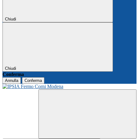
Chiudi
Chiudi
Conferma
Annulla
Conferma