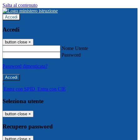
Salta al contenuto
Accedi
Accedi
button close
×
Nome Utente
Password
Password dimenticata?
-
Entra con SPID
Entra con CIE
Seleziona utente
button close
×
Recupero password
button close
×