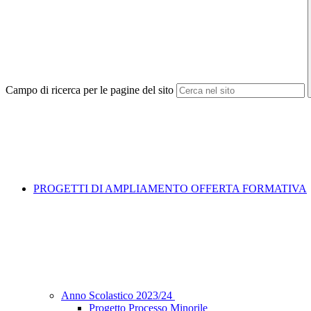
Campo di ricerca per le pagine del sito
PROGETTI DI AMPLIAMENTO OFFERTA FORMATIVA
Anno Scolastico 2023/24
Progetto Processo Minorile