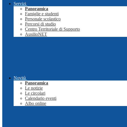
Servizi
Panoramica
Famiglie e studenti
Personale scolastico
Percorsi di studio
Centro Territoriale di Supporto
AusilioNET
Novità
Panoramica
Le notizie
Le circolari
Calendario eventi
Albo online