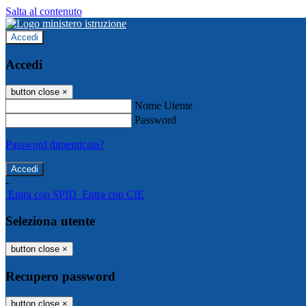
Salta al contenuto
Accedi
Accedi
button close
×
Nome Utente
Password
Password dimenticata?
-
Entra con SPID
Entra con CIE
Seleziona utente
button close
×
Recupero password
button close
×