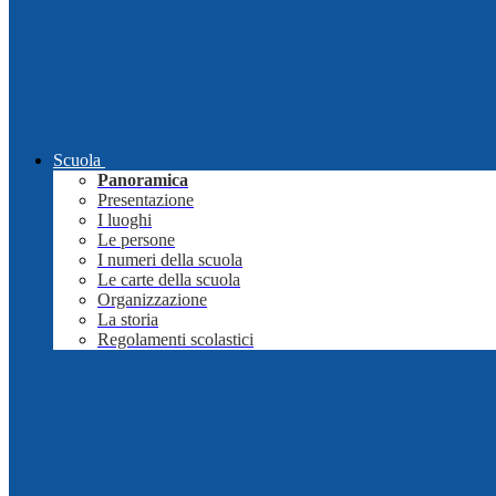
Scuola
Panoramica
Presentazione
I luoghi
Le persone
I numeri della scuola
Le carte della scuola
Organizzazione
La storia
Regolamenti scolastici