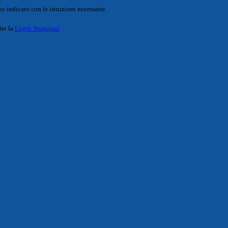
o indicato con le istruzioni necessarie.
ite la
Login Spaggiari