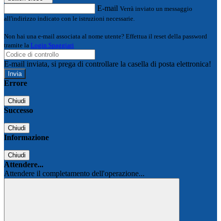
E-mail
Verrà inviato un messaggio
all'indirizzo indicato con le istruzioni necessarie.
Non hai una e-mail associata al nome utente? Effettua il reset della password
tramite la
Login Spaggiari
E-mail inviata, si prega di controllare la casella di posta elettronica!
Errore
Chiudi
Successo
Chiudi
Informazione
Chiudi
Attendere...
Attendere il completamento dell'operazione...