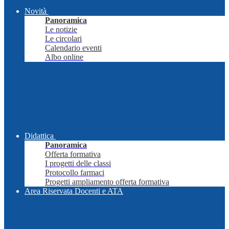
Novità
Panoramica
Le notizie
Le circolari
Calendario eventi
Albo online
Didattica
Panoramica
Offerta formativa
I progetti delle classi
Protocollo farmaci
Progetti ampliamento offerta formativa
Area Riservata Docenti e ATA