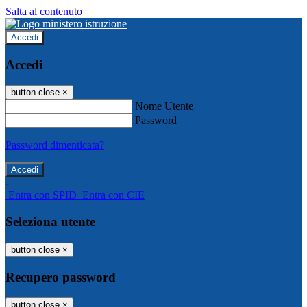
Salta al contenuto
Accedi
Accedi
button close
×
Nome Utente
Password
Password dimenticata?
-
Entra con SPID
Entra con CIE
Seleziona utente
button close
×
Recupero password
button close
×