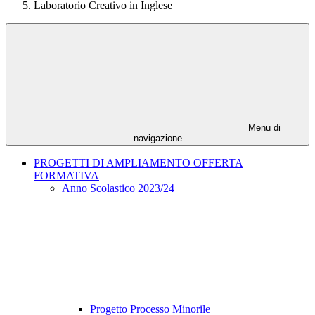
Laboratorio Creativo in Inglese
Menu di
navigazione
PROGETTI DI AMPLIAMENTO OFFERTA
FORMATIVA
Anno Scolastico 2023/24
Progetto Processo Minorile