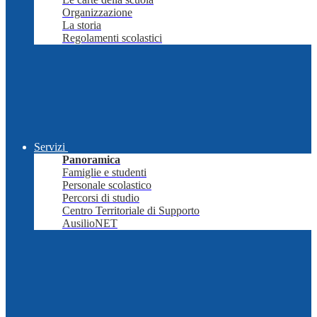
Organizzazione
La storia
Regolamenti scolastici
Servizi
Panoramica
Famiglie e studenti
Personale scolastico
Percorsi di studio
Centro Territoriale di Supporto
AusilioNET