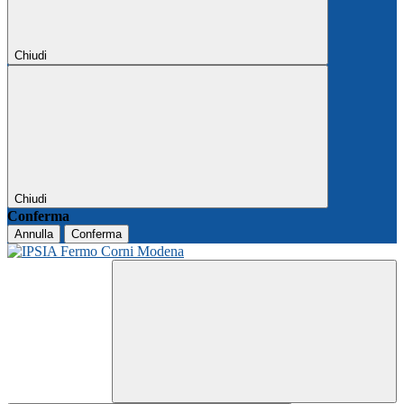
Chiudi
Chiudi
Conferma
Annulla
Conferma