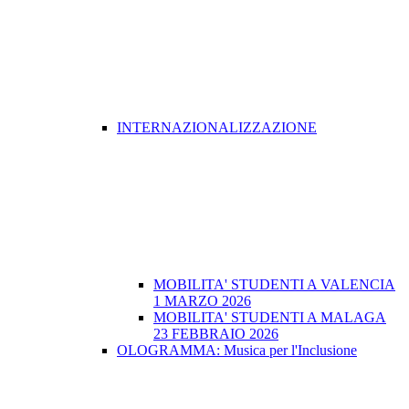
INTERNAZIONALIZZAZIONE
MOBILITA' STUDENTI A VALENCIA
1 MARZO 2026
MOBILITA' STUDENTI A MALAGA
23 FEBBRAIO 2026
OLOGRAMMA: Musica per l'Inclusione