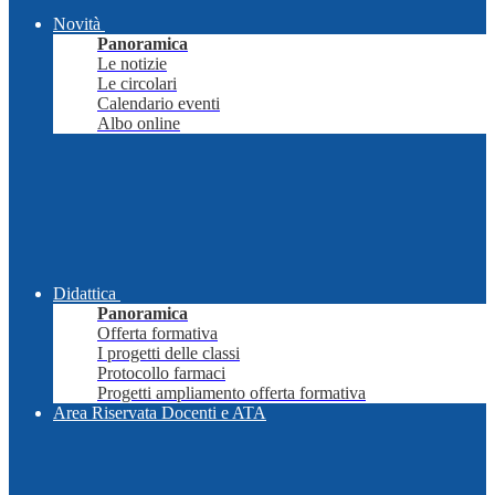
Novità
Panoramica
Le notizie
Le circolari
Calendario eventi
Albo online
Didattica
Panoramica
Offerta formativa
I progetti delle classi
Protocollo farmaci
Progetti ampliamento offerta formativa
Area Riservata Docenti e ATA