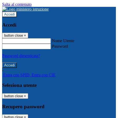
Salta al contenuto
Accedi
Accedi
button close
×
Nome Utente
Password
Password dimenticata?
-
Entra con SPID
Entra con CIE
Seleziona utente
button close
×
Recupero password
button close
×