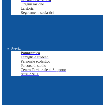
Organizzazione
La storia
Regolamenti scolastici
Servizi
Panoramica
Famiglie e studenti
Personale scolastico
Percorsi di studio
Centro Territoriale di Supporto
AusilioNET