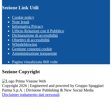
Sezione Link Utili
Cookie policy
Note legali
Informativa Privacy
Ufficio Relazioni con il Pubblico
Dichiarazione di accessibilità
Obiettivi di accessibilità
Whistleblowing
Gestione consensi cookie
Amministrazione trasparente
Pagina visualizzata
868
volte
Sezione Copyright
Copyright 2026 | Engineered and powered by Gruppo Spaggiari
Parma S.p.A. | Divisione Publishing & New Social Media
Disclaimer trattamento dati personali