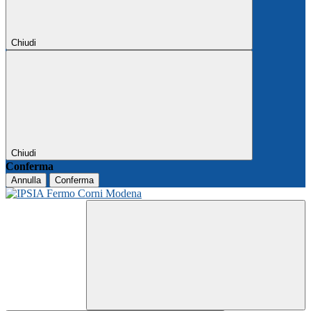
Chiudi
Chiudi
Conferma
Annulla
Conferma