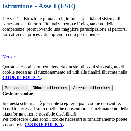
Istruzione - Asse I (FSE)
L’Asse 1 – Istruzione punta a migliorare la qualità del sistema di
istruzione e a favorire l’innnalzamento e l’adeguamento delle
competenze, promuovendo una maggiore partecipazione ai percorsi
formativi e ai processi di apprendimento permanente.
Notizie
Questo sito o gli strumenti terzi da questo utilizzati si avvalgono di
cookie necessari al funzionamento ed utili alle finalità illustrate nella
COOKIE POLICY
.
Personalizza
Rifiuta tutti
i cookies
Accetta tutti
i cookies
Gestione cookie
In questa schermata è possibile scegliere quali cookie consentire.
I cookie necessari sono quelli che consentono il funzionamento della
piattaforma e non è possibile disabilitarli.
Per conoscere quali sono i cookie necessari al funzionamento potete
visionare la
COOKIE POLICY
.