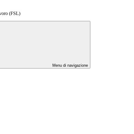
voro (FSL)
Menu di navigazione