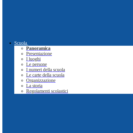
Scuola
Panoramica
Presentazione
I luoghi
Le persone
I numeri della scuola
Le carte della scuola
Organizzazione
La storia
Regolamenti scolastici