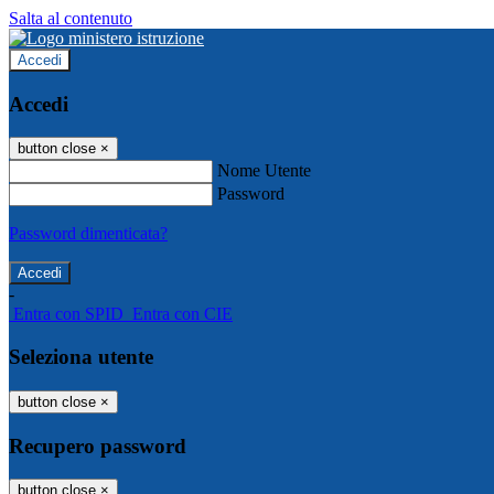
Salta al contenuto
Accedi
Accedi
button close
×
Nome Utente
Password
Password dimenticata?
-
Entra con SPID
Entra con CIE
Seleziona utente
button close
×
Recupero password
button close
×