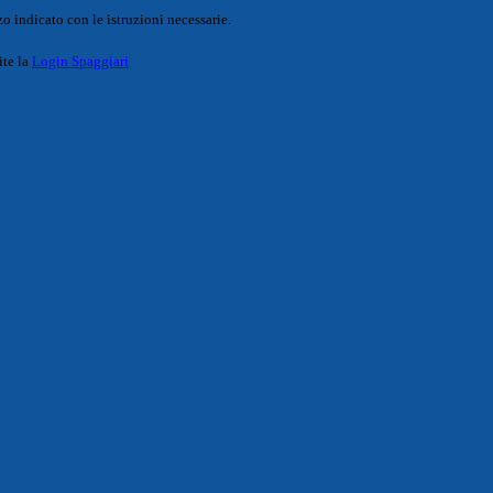
o indicato con le istruzioni necessarie.
ite la
Login Spaggiari