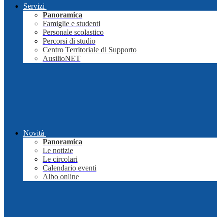
Servizi
Panoramica
Famiglie e studenti
Personale scolastico
Percorsi di studio
Centro Territoriale di Supporto
AusilioNET
Novità
Panoramica
Le notizie
Le circolari
Calendario eventi
Albo online