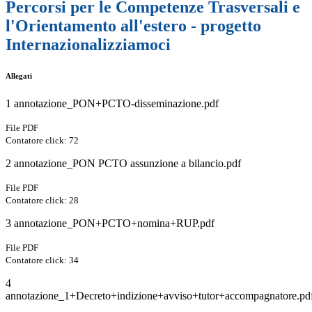
Percorsi per le Competenze Trasversali e
l'Orientamento all'estero - progetto
Internazionalizziamoci
Allegati
1 annotazione_PON+PCTO-disseminazione.pdf
File PDF
Contatore click: 72
2 annotazione_PON PCTO assunzione a bilancio.pdf
File PDF
Contatore click: 28
3 annotazione_PON+PCTO+nomina+RUP.pdf
File PDF
Contatore click: 34
4
annotazione_1+Decreto+indizione+avviso+tutor+accompagnatore.pd