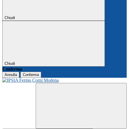
Chiudi
Chiudi
Conferma
Annulla
Conferma