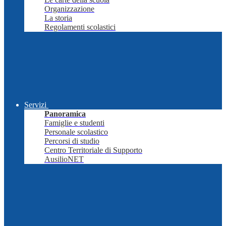
Organizzazione
La storia
Regolamenti scolastici
Servizi
Panoramica
Famiglie e studenti
Personale scolastico
Percorsi di studio
Centro Territoriale di Supporto
AusilioNET