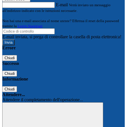
E-mail
Verrà inviato un messaggio
all'indirizzo indicato con le istruzioni necessarie.
Non hai una e-mail associata al nome utente? Effettua il reset della password
tramite la
Login Spaggiari
E-mail inviata, si prega di controllare la casella di posta elettronica!
Errore
Chiudi
Successo
Chiudi
Informazione
Chiudi
Attendere...
Attendere il completamento dell'operazione...