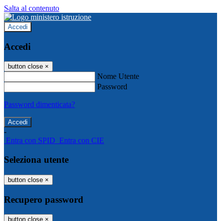
Salta al contenuto
Accedi
Accedi
button close
×
Nome Utente
Password
Password dimenticata?
-
Entra con SPID
Entra con CIE
Seleziona utente
button close
×
Recupero password
button close
×