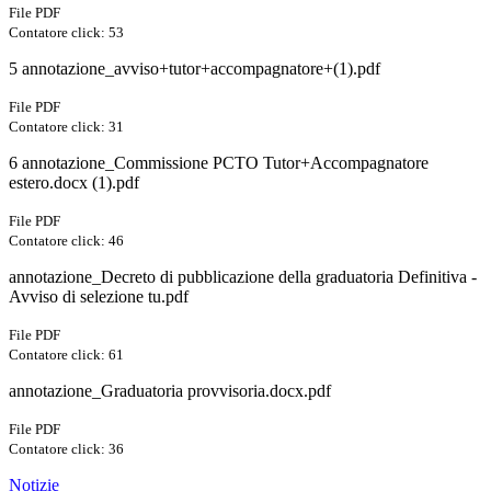
File PDF
Contatore click: 53
5 annotazione_avviso+tutor+accompagnatore+(1).pdf
File PDF
Contatore click: 31
6 annotazione_Commissione PCTO Tutor+Accompagnatore
estero.docx (1).pdf
File PDF
Contatore click: 46
annotazione_Decreto di pubblicazione della graduatoria Definitiva -
Avviso di selezione tu.pdf
File PDF
Contatore click: 61
annotazione_Graduatoria provvisoria.docx.pdf
File PDF
Contatore click: 36
Notizie