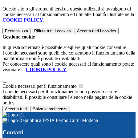
Questo sito o gli strumenti terzi da questo utilizzati si avvalgono di
cookie necessari al funzionamento ed utili alle finalità illustrate nella
COOKIE POLICY
.
Personalizza
Rifiuta tutti
i cookies
Accetta tutti
i cookies
Gestione cookie
In questa schermata è possibile scegliere quali cookie consentire.
I cookie necessari sono quelli che consentono il funzionamento della
piattaforma e non è possibile disabilitarli.
Per conoscere quali sono i cookie necessari al funzionamento potete
visionare la
COOKIE POLICY
.
Cookie necessari per il funzionamento
I cookie necessari per il funzionamento non possono essere
disabilitati. È possibile consultare l'elenco nella pagina della cookie
policy.
Accetta tutti
Salva le preferenze
IPSIA Fermo Corni Modena
Contatti