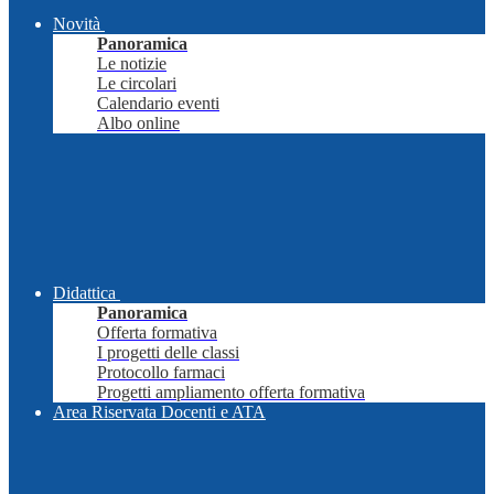
Novità
Panoramica
Le notizie
Le circolari
Calendario eventi
Albo online
Didattica
Panoramica
Offerta formativa
I progetti delle classi
Protocollo farmaci
Progetti ampliamento offerta formativa
Area Riservata Docenti e ATA