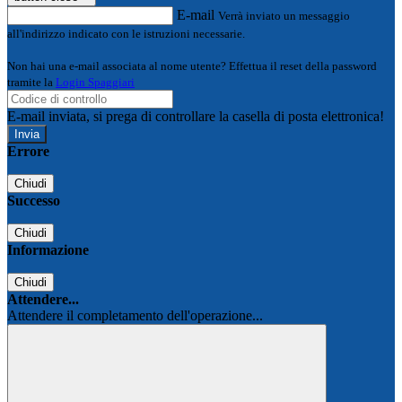
E-mail
Verrà inviato un messaggio
all'indirizzo indicato con le istruzioni necessarie.
Non hai una e-mail associata al nome utente? Effettua il reset della password
tramite la
Login Spaggiari
E-mail inviata, si prega di controllare la casella di posta elettronica!
Errore
Chiudi
Successo
Chiudi
Informazione
Chiudi
Attendere...
Attendere il completamento dell'operazione...