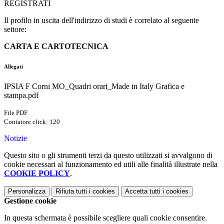
REGISTRATI
Il profilo in uscita dell'indirizzo di studi è correlato al seguente
settore:
CARTA E CARTOTECNICA
Allegati
IPSIA F Corni MO_Quadri orari_Made in Italy Grafica e
stampa.pdf
File PDF
Contatore click: 120
Notizie
Questo sito o gli strumenti terzi da questo utilizzati si avvalgono di
cookie necessari al funzionamento ed utili alle finalità illustrate nella
COOKIE POLICY
.
Personalizza
Rifiuta tutti
i cookies
Accetta tutti
i cookies
Gestione cookie
In questa schermata è possibile scegliere quali cookie consentire.