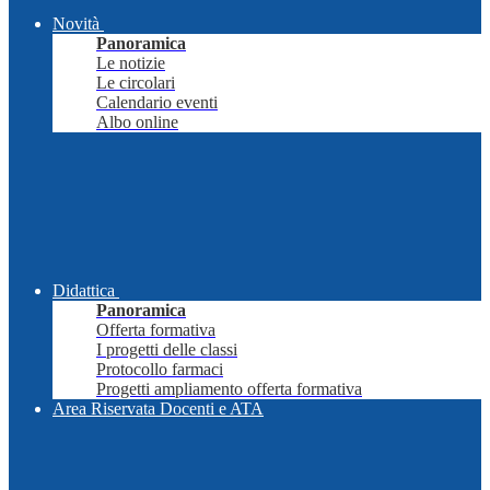
Novità
Panoramica
Le notizie
Le circolari
Calendario eventi
Albo online
Didattica
Panoramica
Offerta formativa
I progetti delle classi
Protocollo farmaci
Progetti ampliamento offerta formativa
Area Riservata Docenti e ATA