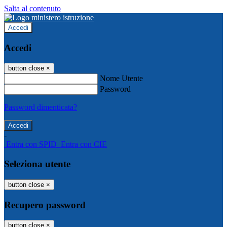
Salta al contenuto
Accedi
Accedi
button close
×
Nome Utente
Password
Password dimenticata?
-
Entra con SPID
Entra con CIE
Seleziona utente
button close
×
Recupero password
button close
×