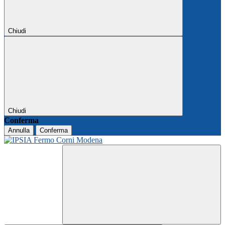
Chiudi
Chiudi
Conferma
Annulla
Conferma