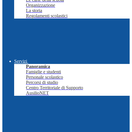
Organizzazione
La storia
Regolamenti scolastici
Servizi
Panoramica
Famiglie e studenti
Personale scolastico
Percorsi di studio
Centro Territoriale di Supporto
AusilioNET