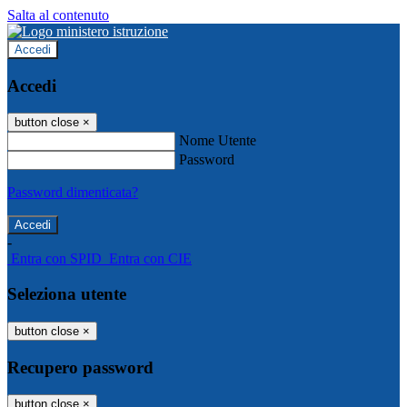
Salta al contenuto
Accedi
Accedi
button close
×
Nome Utente
Password
Password dimenticata?
-
Entra con SPID
Entra con CIE
Seleziona utente
button close
×
Recupero password
button close
×