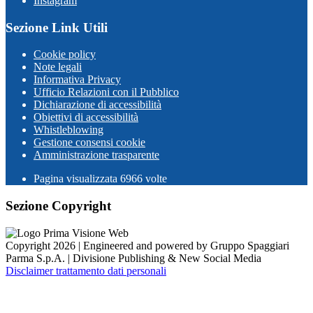
Instagram
Sezione Link Utili
Cookie policy
Note legali
Informativa Privacy
Ufficio Relazioni con il Pubblico
Dichiarazione di accessibilità
Obiettivi di accessibilità
Whistleblowing
Gestione consensi cookie
Amministrazione trasparente
Pagina visualizzata
6966
volte
Sezione Copyright
Copyright 2026 | Engineered and powered by Gruppo Spaggiari
Parma S.p.A. | Divisione Publishing & New Social Media
Disclaimer trattamento dati personali