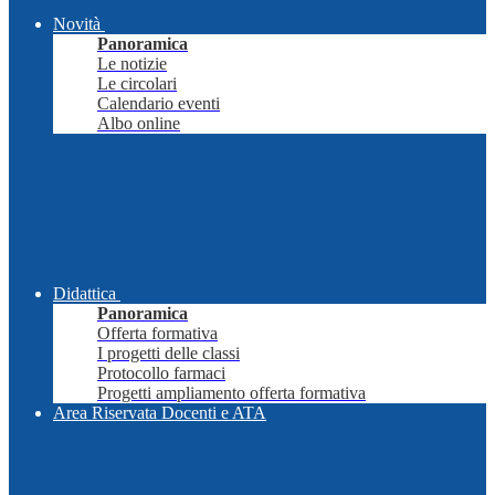
Novità
Panoramica
Le notizie
Le circolari
Calendario eventi
Albo online
Didattica
Panoramica
Offerta formativa
I progetti delle classi
Protocollo farmaci
Progetti ampliamento offerta formativa
Area Riservata Docenti e ATA