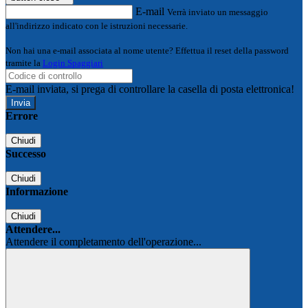
E-mail
Verrà inviato un messaggio
all'indirizzo indicato con le istruzioni necessarie.
Non hai una e-mail associata al nome utente? Effettua il reset della password
tramite la
Login Spaggiari
E-mail inviata, si prega di controllare la casella di posta elettronica!
Errore
Chiudi
Successo
Chiudi
Informazione
Chiudi
Attendere...
Attendere il completamento dell'operazione...