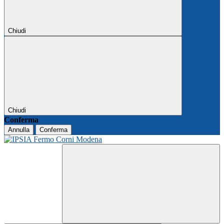
Chiudi
Chiudi
Conferma
Annulla
Conferma