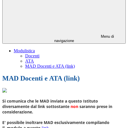
Menu di
navigazione
Modulistica
Docenti
ATA
MAD Docenti e ATA (link)
MAD Docenti e ATA (link)
Si comunica che le MAD inviate a questo Istituto
diversamente dal link sottostante
non
saranno prese in
considerazione.
E' possibile inoltrare MAD esclusivamente compilando
il
modulo
a questo
link