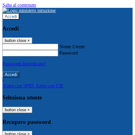
Salta al contenuto
Accedi
Accedi
button close
×
Nome Utente
Password
Password dimenticata?
-
Entra con SPID
Entra con CIE
Seleziona utente
button close
×
Recupero password
button close
×