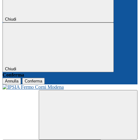
Chiudi
Chiudi
Conferma
Annulla
Conferma