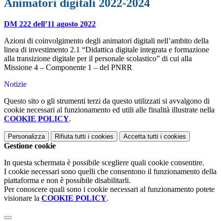
Animatori digitali 2022-2024
DM 222 dell’11 agosto 2022
Azioni di coinvolgimento degli animatori digitali nell’ambito della
linea di investimento 2.1 “Didattica digitale integrata e formazione
alla transizione digitale per il personale scolastico” di cui alla
Missione 4 – Componente 1 – del PNRR
Notizie
Questo sito o gli strumenti terzi da questo utilizzati si avvalgono di
cookie necessari al funzionamento ed utili alle finalità illustrate nella
COOKIE POLICY
.
Personalizza
Rifiuta tutti
i cookies
Accetta tutti
i cookies
Gestione cookie
In questa schermata è possibile scegliere quali cookie consentire.
I cookie necessari sono quelli che consentono il funzionamento della
piattaforma e non è possibile disabilitarli.
Per conoscere quali sono i cookie necessari al funzionamento potete
visionare la
COOKIE POLICY
.