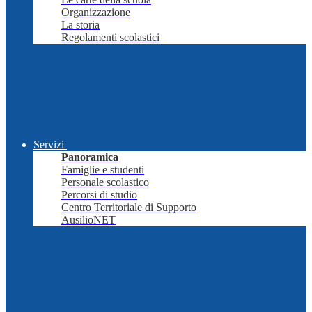
Organizzazione
La storia
Regolamenti scolastici
Servizi
Panoramica
Famiglie e studenti
Personale scolastico
Percorsi di studio
Centro Territoriale di Supporto
AusilioNET