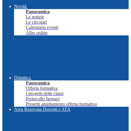
Novità
Panoramica
Le notizie
Le circolari
Calendario eventi
Albo online
Didattica
Panoramica
Offerta formativa
I progetti delle classi
Protocollo farmaci
Progetti ampliamento offerta formativa
Area Riservata Docenti e ATA