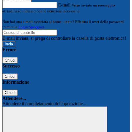
E-mail
Verrà inviato un messaggio
all'indirizzo indicato con le istruzioni necessarie.
Non hai una e-mail associata al nome utente? Effettua il reset della password
tramite la
Login Spaggiari
E-mail inviata, si prega di controllare la casella di posta elettronica!
Errore
Chiudi
Successo
Chiudi
Informazione
Chiudi
Attendere...
Attendere il completamento dell'operazione...