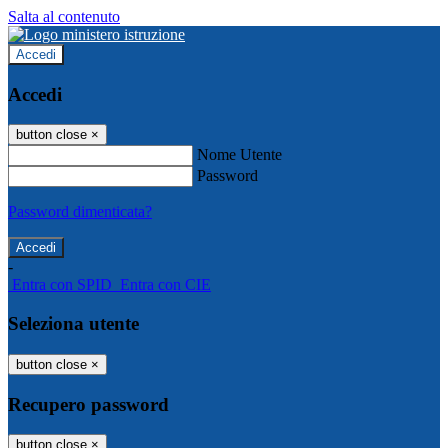
Salta al contenuto
Accedi
Accedi
button close
×
Nome Utente
Password
Password dimenticata?
-
Entra con SPID
Entra con CIE
Seleziona utente
button close
×
Recupero password
button close
×