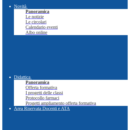
Novità
Panoramica
Le notizie
Le circolari
Calendario eventi
Albo online
Didattica
Panoramica
Offerta formativa
I progetti delle classi
Protocollo farmaci
Progetti ampliamento offerta formativa
Area Riservata Docenti e ATA