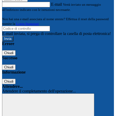
E-mail
Verrà inviato un messaggio
all'indirizzo indicato con le istruzioni necessarie.
Non hai una e-mail associata al nome utente? Effettua il reset della password
tramite la
Login Spaggiari
E-mail inviata, si prega di controllare la casella di posta elettronica!
Errore
Chiudi
Successo
Chiudi
Informazione
Chiudi
Attendere...
Attendere il completamento dell'operazione...