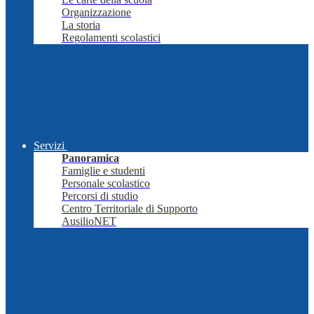
Organizzazione
La storia
Regolamenti scolastici
Servizi
Panoramica
Famiglie e studenti
Personale scolastico
Percorsi di studio
Centro Territoriale di Supporto
AusilioNET