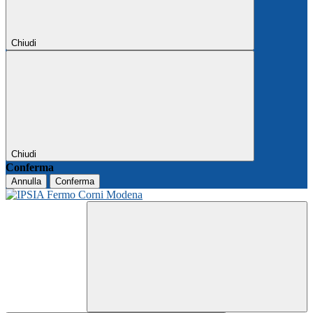
Chiudi
Chiudi
Conferma
Annulla
Conferma