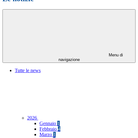
Menu di
navigazione
Tutte le news
2026
Gennaio
1
Febbraio
4
Marzo
1