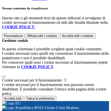
Nessun contenuto da visualizzare
Questo sito o gli strumenti terzi da questo utilizzati si avvalgono di
cookie necessari al funzionamento ed utili alle finalità illustrate nella
COOKIE POLICY
.
Personalizza
Rifiuta tutti
i cookies
Accetta tutti
i cookies
Gestione cookie
In questa schermata è possibile scegliere quali cookie consentire.
I cookie necessari sono quelli che consentono il funzionamento della
piattaforma e non è possibile disabilitarli.
Per conoscere quali sono i cookie necessari al funzionamento potete
visionare la
COOKIE POLICY
.
Cookie necessari per il funzionamento
I cookie necessari per il funzionamento non possono essere
disabilitati. È possibile consultare l'elenco nella pagina della cookie
policy.
Accetta tutti
Salva le preferenze
IPSIA Fermo Corni Modena