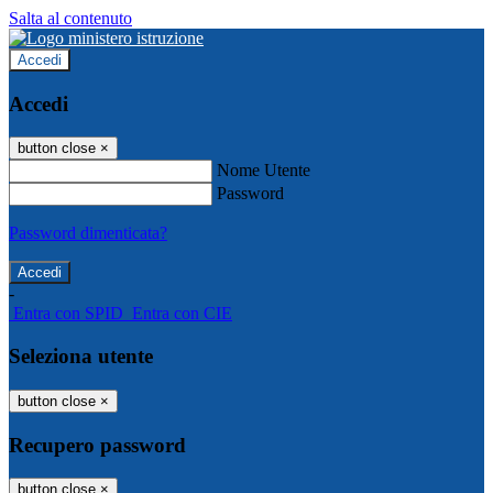
Salta al contenuto
Accedi
Accedi
button close
×
Nome Utente
Password
Password dimenticata?
-
Entra con SPID
Entra con CIE
Seleziona utente
button close
×
Recupero password
button close
×