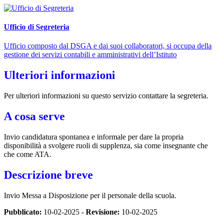
Ufficio di Segreteria
Ufficio composto dal DSGA e dai suoi collaboratori, si occupa della
gestione dei servizi contabili e amministrativi dell’Istituto
Ulteriori informazioni
Per ulteriori informazioni su questo servizio contattare la segreteria.
A cosa serve
Invio candidatura spontanea e informale per dare la propria
disponibilità a svolgere ruoli di supplenza, sia come insegnante che
che come ATA.
Descrizione breve
Invio Messa a Disposizione per il personale della scuola.
Pubblicato:
10-02-2025 -
Revisione:
10-02-2025