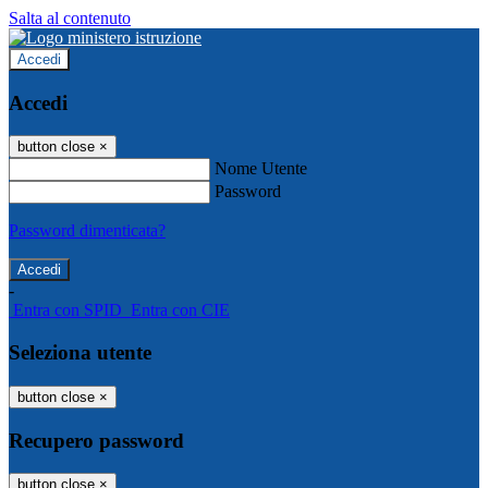
Salta al contenuto
Accedi
Accedi
button close
×
Nome Utente
Password
Password dimenticata?
-
Entra con SPID
Entra con CIE
Seleziona utente
button close
×
Recupero password
button close
×