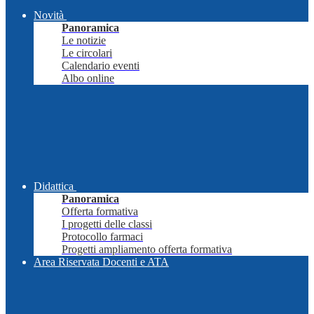
Novità
Panoramica
Le notizie
Le circolari
Calendario eventi
Albo online
Didattica
Panoramica
Offerta formativa
I progetti delle classi
Protocollo farmaci
Progetti ampliamento offerta formativa
Area Riservata Docenti e ATA