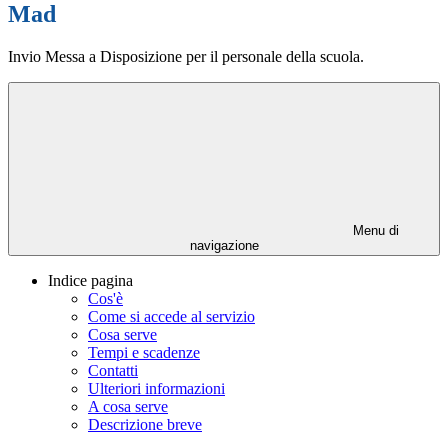
Mad
Invio Messa a Disposizione per il personale della scuola.
Menu di
navigazione
Indice pagina
Cos'è
Come si accede al servizio
Cosa serve
Tempi e scadenze
Contatti
Ulteriori informazioni
A cosa serve
Descrizione breve