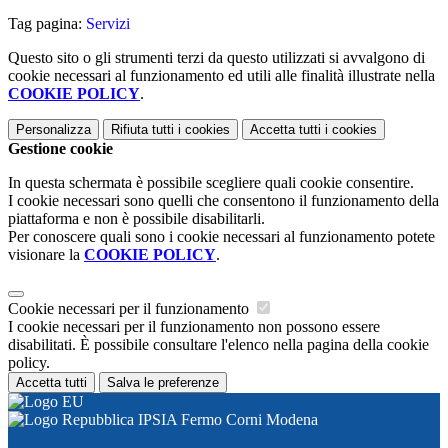
Tag pagina:
Servizi
Questo sito o gli strumenti terzi da questo utilizzati si avvalgono di
cookie necessari al funzionamento ed utili alle finalità illustrate nella
COOKIE POLICY
.
Personalizza
Rifiuta tutti
i cookies
Accetta tutti
i cookies
Gestione cookie
In questa schermata è possibile scegliere quali cookie consentire.
I cookie necessari sono quelli che consentono il funzionamento della
piattaforma e non è possibile disabilitarli.
Per conoscere quali sono i cookie necessari al funzionamento potete
visionare la
COOKIE POLICY
.
Cookie necessari per il funzionamento
I cookie necessari per il funzionamento non possono essere
disabilitati. È possibile consultare l'elenco nella pagina della cookie
policy.
Accetta tutti
Salva le preferenze
IPSIA Fermo Corni Modena