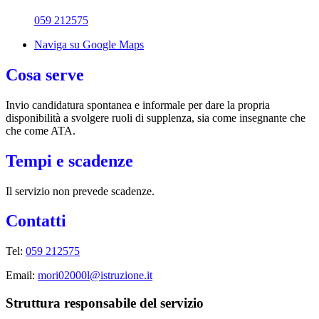
059 212575
Naviga su Google Maps
Cosa serve
Invio candidatura spontanea e informale per dare la propria
disponibilità a svolgere ruoli di supplenza, sia come insegnante che
che come ATA.
Tempi e scadenze
Il servizio non prevede scadenze.
Contatti
Tel:
059 212575
Email:
mori02000l@istruzione.it
Struttura responsabile del servizio