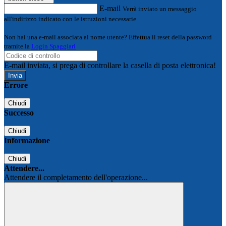
E-mail
Verrà inviato un messaggio
all'indirizzo indicato con le istruzioni necessarie.
Non hai una e-mail associata al nome utente? Effettua il reset della password
tramite la
Login Spaggiari
E-mail inviata, si prega di controllare la casella di posta elettronica!
Errore
Chiudi
Successo
Chiudi
Informazione
Chiudi
Attendere...
Attendere il completamento dell'operazione...