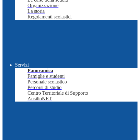
Organizzazione
La storia
Regolamenti scolastici
Servizi
Panoramica
Famiglie e studenti
Personale scolastico
Percorsi di studio
Centro Territoriale di Supporto
AusilioNET