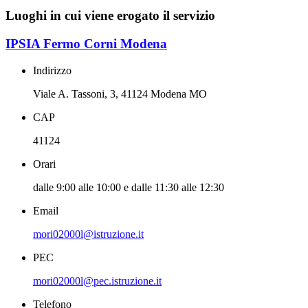
Luoghi in cui viene erogato il servizio
IPSIA Fermo Corni Modena
Indirizzo
Viale A. Tassoni, 3, 41124 Modena MO
CAP
41124
Orari
dalle 9:00 alle 10:00 e dalle 11:30 alle 12:30
Email
mori02000l@istruzione.it
PEC
mori02000l@pec.istruzione.it
Telefono