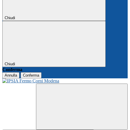
Chiudi
Chiudi
Conferma
Annulla
Conferma