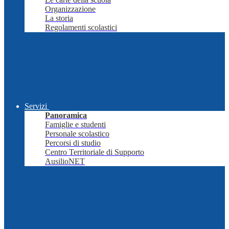
Organizzazione
La storia
Regolamenti scolastici
Servizi
Panoramica
Famiglie e studenti
Personale scolastico
Percorsi di studio
Centro Territoriale di Supporto
AusilioNET