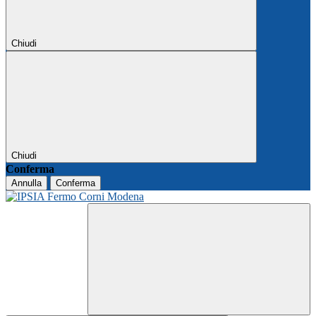
Chiudi
Chiudi
Conferma
Annulla
Conferma