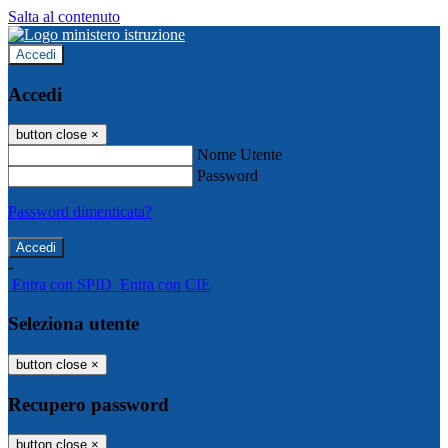
Salta al contenuto
Accedi
Accedi
button close
×
Nome Utente
Password
Password dimenticata?
-
Entra con SPID
Entra con CIE
Seleziona utente
button close
×
Recupero password
button close
×