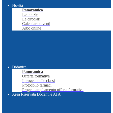
Novità
Panoramica
Le notizie
Le circolari
Calendario eventi
Albo online
Didattica
Panoramica
Offerta formativa
I progetti delle classi
Protocollo farmaci
Progetti ampliamento offerta formativa
Area Riservata Docenti e ATA