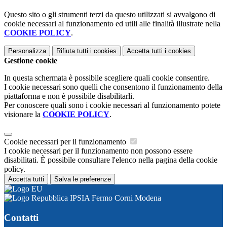
Questo sito o gli strumenti terzi da questo utilizzati si avvalgono di
cookie necessari al funzionamento ed utili alle finalità illustrate nella
COOKIE POLICY
.
Personalizza
Rifiuta tutti
i cookies
Accetta tutti
i cookies
Gestione cookie
In questa schermata è possibile scegliere quali cookie consentire.
I cookie necessari sono quelli che consentono il funzionamento della
piattaforma e non è possibile disabilitarli.
Per conoscere quali sono i cookie necessari al funzionamento potete
visionare la
COOKIE POLICY
.
Cookie necessari per il funzionamento
I cookie necessari per il funzionamento non possono essere
disabilitati. È possibile consultare l'elenco nella pagina della cookie
policy.
Accetta tutti
Salva le preferenze
IPSIA Fermo Corni Modena
Contatti