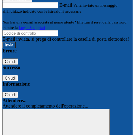
E-mail
Verrà inviato un messaggio
all'indirizzo indicato con le istruzioni necessarie.
Non hai una e-mail associata al nome utente? Effettua il reset della password
tramite la
Login Spaggiari
E-mail inviata, si prega di controllare la casella di posta elettronica!
Errore
Chiudi
Successo
Chiudi
Informazione
Chiudi
Attendere...
Attendere il completamento dell'operazione...