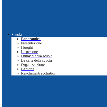
Scuola
Panoramica
Presentazione
I luoghi
Le persone
I numeri della scuola
Le carte della scuola
Organizzazione
La storia
Regolamenti scolastici