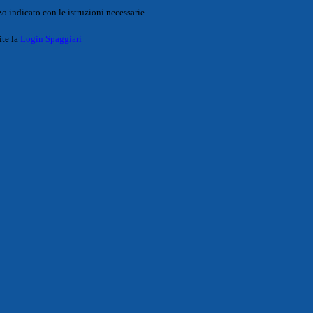
o indicato con le istruzioni necessarie.
ite la
Login Spaggiari