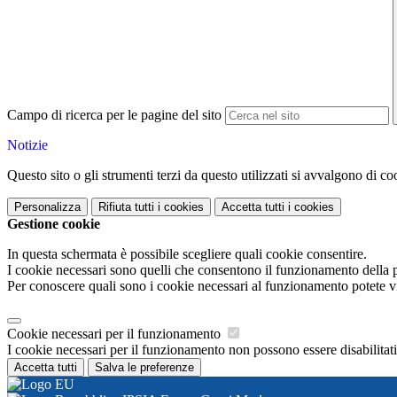
Campo di ricerca per le pagine del sito
Notizie
Questo sito o gli strumenti terzi da questo utilizzati si avvalgono di coo
Personalizza
Rifiuta tutti
i cookies
Accetta tutti
i cookies
Gestione cookie
In questa schermata è possibile scegliere quali cookie consentire.
I cookie necessari sono quelli che consentono il funzionamento della pi
Per conoscere quali sono i cookie necessari al funzionamento potete v
Cookie necessari per il funzionamento
I cookie necessari per il funzionamento non possono essere disabilitati.
Accetta tutti
Salva le preferenze