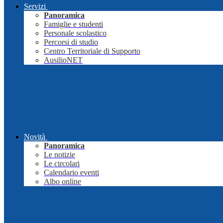
Servizi
Panoramica
Famiglie e studenti
Personale scolastico
Percorsi di studio
Centro Territoriale di Supporto
AusilioNET
Novità
Panoramica
Le notizie
Le circolari
Calendario eventi
Albo online