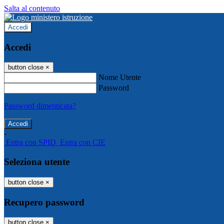
Salta al contenuto
Accedi
Accedi
button close
×
Nome Utente
Password
Password dimenticata?
-
Entra con SPID
Entra con CIE
Seleziona utente
button close
×
Recupero password
button close
×