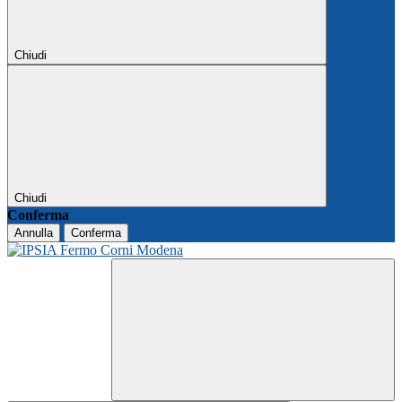
Chiudi
Chiudi
Conferma
Annulla
Conferma