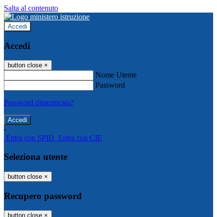
Salta al contenuto
Accedi
Accedi
button close
×
Nome Utente
Password
Password dimenticata?
-
Entra con SPID
Entra con CIE
Seleziona utente
button close
×
Recupero password
button close
×