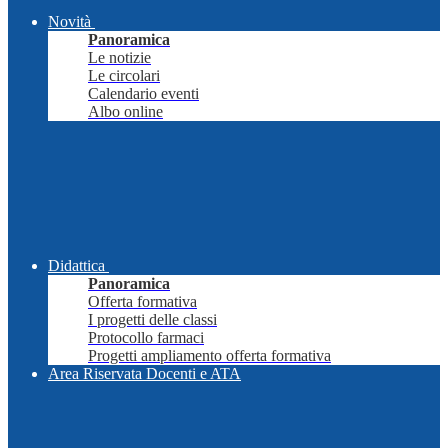
Novità
Panoramica
Le notizie
Le circolari
Calendario eventi
Albo online
Didattica
Panoramica
Offerta formativa
I progetti delle classi
Protocollo farmaci
Progetti ampliamento offerta formativa
Area Riservata Docenti e ATA