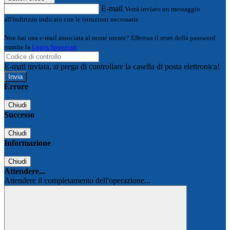
E-mail
Verrà inviato un messaggio
all'indirizzo indicato con le istruzioni necessarie.
Non hai una e-mail associata al nome utente? Effettua il reset della password
tramite la
Login Spaggiari
E-mail inviata, si prega di controllare la casella di posta elettronica!
Errore
Chiudi
Successo
Chiudi
Informazione
Chiudi
Attendere...
Attendere il completamento dell'operazione...