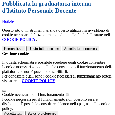
Pubblicata la graduatoria interna
d'Istituto Personale Docente
Notizie
Questo sito o gli strumenti terzi da questo utilizzati si avvalgono di
cookie necessari al funzionamento ed utili alle finalità illustrate nella
COOKIE POLICY
.
Personalizza
Rifiuta tutti
i cookies
Accetta tutti
i cookies
Gestione cookie
In questa schermata è possibile scegliere quali cookie consentire.
I cookie necessari sono quelli che consentono il funzionamento della
piattaforma e non è possibile disabilitarli.
Per conoscere quali sono i cookie necessari al funzionamento potete
visionare la
COOKIE POLICY
.
Cookie necessari per il funzionamento
I cookie necessari per il funzionamento non possono essere
disabilitati. È possibile consultare l'elenco nella pagina della cookie
policy.
Accetta tutti
Salva le preferenze