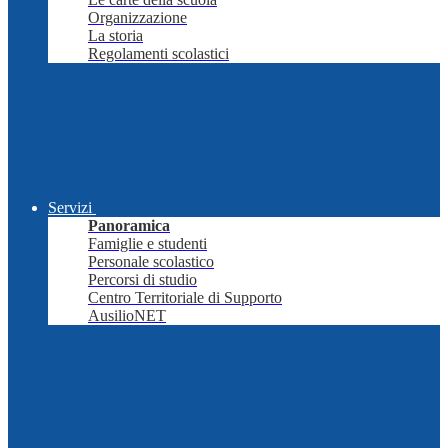
Organizzazione
La storia
Regolamenti scolastici
Servizi
Panoramica
Famiglie e studenti
Personale scolastico
Percorsi di studio
Centro Territoriale di Supporto
AusilioNET