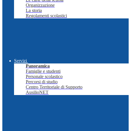
Organizzazione
La storia
Regolamenti scolastici
Servizi
Panoramica
Famiglie e studenti
Personale scolastico
Percorsi di studio
Centro Territoriale di Supporto
AusilioNET