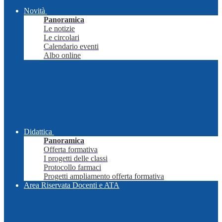
Novità
Panoramica
Le notizie
Le circolari
Calendario eventi
Albo online
Didattica
Panoramica
Offerta formativa
I progetti delle classi
Protocollo farmaci
Progetti ampliamento offerta formativa
Area Riservata Docenti e ATA