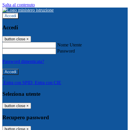
Salta al contenuto
Accedi
Accedi
button close
×
Nome Utente
Password
Password dimenticata?
-
Entra con SPID
Entra con CIE
Seleziona utente
button close
×
Recupero password
button close
×