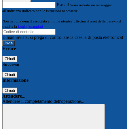
E-mail
Verrà inviato un messaggio
all'indirizzo indicato con le istruzioni necessarie.
Non hai una e-mail associata al nome utente? Effettua il reset della password
tramite la
Login Spaggiari
E-mail inviata, si prega di controllare la casella di posta elettronica!
Errore
Chiudi
Successo
Chiudi
Informazione
Chiudi
Attendere...
Attendere il completamento dell'operazione...