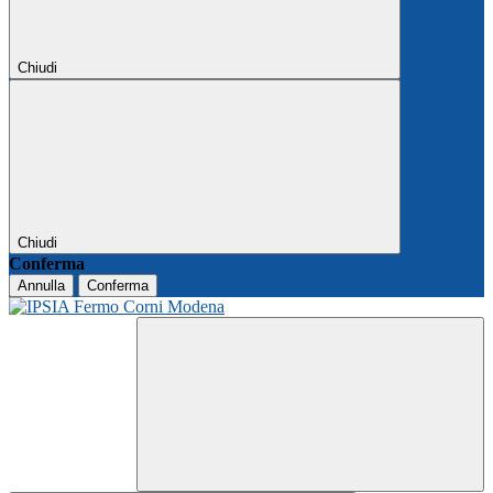
Chiudi
Chiudi
Conferma
Annulla
Conferma