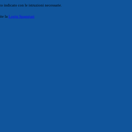
o indicato con le istruzioni necessarie.
ite la
Login Spaggiari