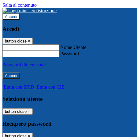
Salta al contenuto
Accedi
Accedi
button close
×
Nome Utente
Password
Password dimenticata?
-
Entra con SPID
Entra con CIE
Seleziona utente
button close
×
Recupero password
button close
×