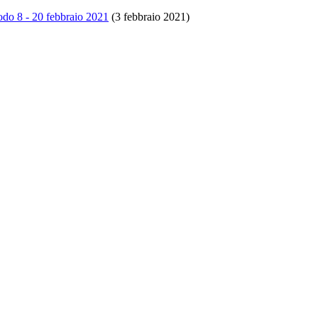
iodo 8 - 20 febbraio 2021
(3 febbraio 2021)