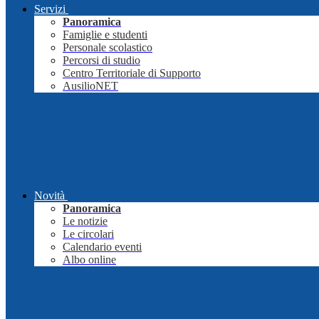
Servizi
Panoramica
Famiglie e studenti
Personale scolastico
Percorsi di studio
Centro Territoriale di Supporto
AusilioNET
Novità
Panoramica
Le notizie
Le circolari
Calendario eventi
Albo online