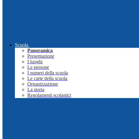
Scuola
Panoramica
Presentazione
I luoghi
Le persone
I numeri della scuola
Le carte della scuola
Organizzazione
La storia
Regolamenti scolastici