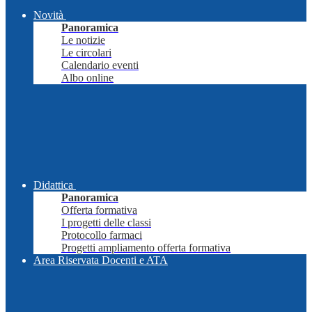
Novità
Panoramica
Le notizie
Le circolari
Calendario eventi
Albo online
Didattica
Panoramica
Offerta formativa
I progetti delle classi
Protocollo farmaci
Progetti ampliamento offerta formativa
Area Riservata Docenti e ATA