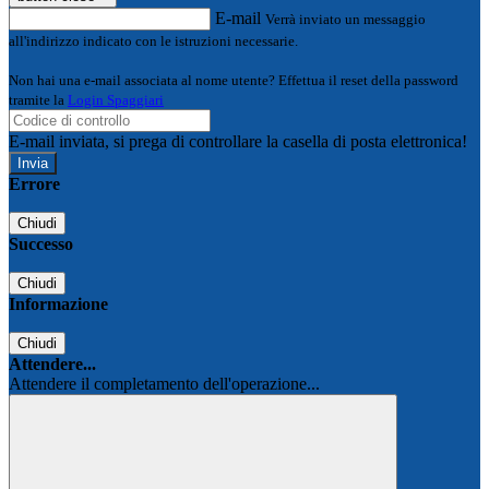
E-mail
Verrà inviato un messaggio
all'indirizzo indicato con le istruzioni necessarie.
Non hai una e-mail associata al nome utente? Effettua il reset della password
tramite la
Login Spaggiari
E-mail inviata, si prega di controllare la casella di posta elettronica!
Errore
Chiudi
Successo
Chiudi
Informazione
Chiudi
Attendere...
Attendere il completamento dell'operazione...