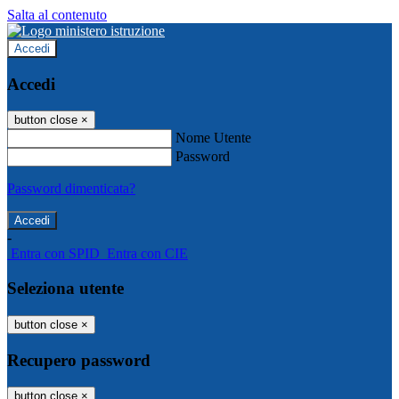
Salta al contenuto
Accedi
Accedi
button close
×
Nome Utente
Password
Password dimenticata?
-
Entra con SPID
Entra con CIE
Seleziona utente
button close
×
Recupero password
button close
×