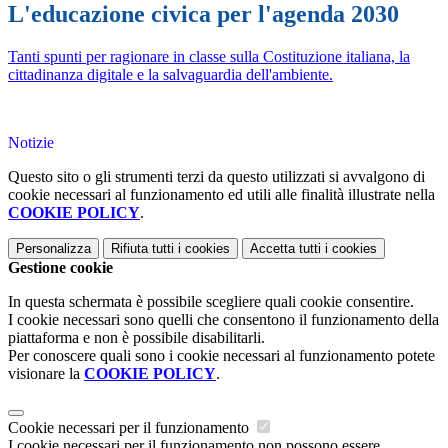
L'educazione civica per l'agenda 2030
Tanti spunti per ragionare in classe sulla Costituzione italiana, la
cittadinanza digitale e la salvaguardia dell'ambiente.
Notizie
Questo sito o gli strumenti terzi da questo utilizzati si avvalgono di
cookie necessari al funzionamento ed utili alle finalità illustrate nella
COOKIE POLICY
.
Personalizza
Rifiuta tutti
i cookies
Accetta tutti
i cookies
Gestione cookie
In questa schermata è possibile scegliere quali cookie consentire.
I cookie necessari sono quelli che consentono il funzionamento della
piattaforma e non è possibile disabilitarli.
Per conoscere quali sono i cookie necessari al funzionamento potete
visionare la
COOKIE POLICY
.
Cookie necessari per il funzionamento
I cookie necessari per il funzionamento non possono essere