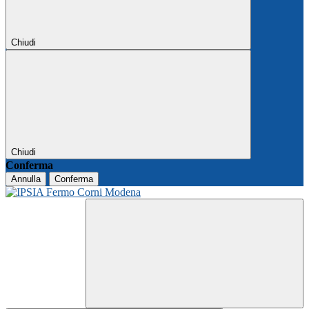
Chiudi
Chiudi
Conferma
Annulla
Conferma