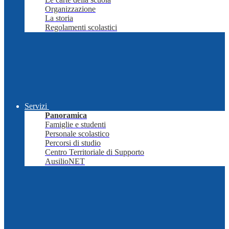
Organizzazione
La storia
Regolamenti scolastici
Servizi
Panoramica
Famiglie e studenti
Personale scolastico
Percorsi di studio
Centro Territoriale di Supporto
AusilioNET