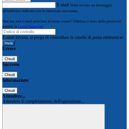
E-mail
Verrà inviato un messaggio
all'indirizzo indicato con le istruzioni necessarie.
Non hai una e-mail associata al nome utente? Effettua il reset della password
tramite la
Login Spaggiari
E-mail inviata, si prega di controllare la casella di posta elettronica!
Errore
Chiudi
Successo
Chiudi
Informazione
Chiudi
Attendere...
Attendere il completamento dell'operazione...