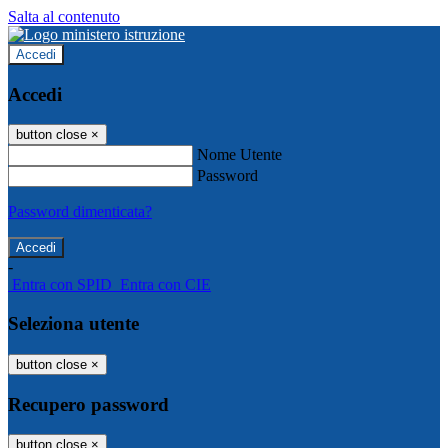
Salta al contenuto
Accedi
Accedi
button close
×
Nome Utente
Password
Password dimenticata?
-
Entra con SPID
Entra con CIE
Seleziona utente
button close
×
Recupero password
button close
×