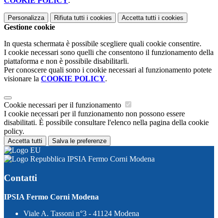
COOKIE POLICY
.
Personalizza
Rifiuta tutti
i cookies
Accetta tutti
i cookies
Gestione cookie
In questa schermata è possibile scegliere quali cookie consentire.
I cookie necessari sono quelli che consentono il funzionamento della
piattaforma e non è possibile disabilitarli.
Per conoscere quali sono i cookie necessari al funzionamento potete
visionare la
COOKIE POLICY
.
Cookie necessari per il funzionamento
I cookie necessari per il funzionamento non possono essere
disabilitati. È possibile consultare l'elenco nella pagina della cookie
policy.
Accetta tutti
Salva le preferenze
IPSIA Fermo Corni Modena
Contatti
IPSIA Fermo Corni Modena
Viale A. Tassoni n°3 - 41124 Modena