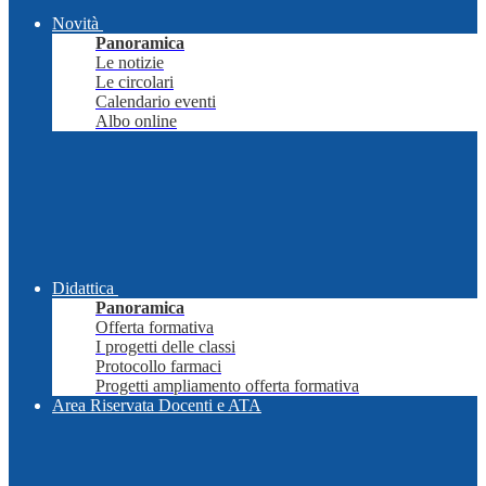
Novità
Panoramica
Le notizie
Le circolari
Calendario eventi
Albo online
Didattica
Panoramica
Offerta formativa
I progetti delle classi
Protocollo farmaci
Progetti ampliamento offerta formativa
Area Riservata Docenti e ATA