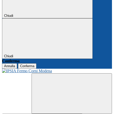
Chiudi
Chiudi
Conferma
Annulla
Conferma