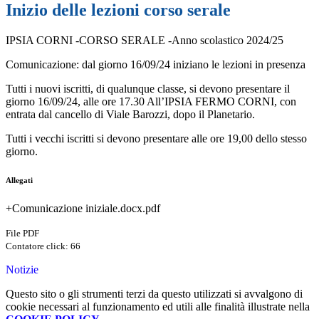
Inizio delle lezioni corso serale
IPSIA CORNI -CORSO SERALE -Anno scolastico 2024/25
Comunicazione: dal giorno 16/09/24 iniziano le lezioni in presenza
Tutti i nuovi iscritti, di qualunque classe, si devono presentare il
giorno 16/09/24, alle ore 17.30 All’IPSIA FERMO CORNI, con
entrata dal cancello di Viale Barozzi, dopo il Planetario.
Tutti i vecchi iscritti si devono presentare alle ore 19,00 dello stesso
giorno.
Allegati
+Comunicazione iniziale.docx.pdf
File PDF
Contatore click: 66
Notizie
Questo sito o gli strumenti terzi da questo utilizzati si avvalgono di
cookie necessari al funzionamento ed utili alle finalità illustrate nella