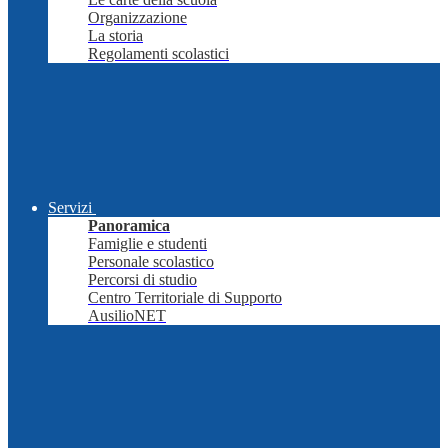
Organizzazione
La storia
Regolamenti scolastici
Servizi
Panoramica
Famiglie e studenti
Personale scolastico
Percorsi di studio
Centro Territoriale di Supporto
AusilioNET