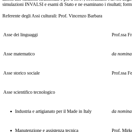
simulazioni INVALSI e esami di Stato e ne esaminano i risultati; formul
Referente degli Assi culturali: Prof. Vincenzo Barbara
Asse dei linguaggi
Prof.ssa F
Asse matematico
da nomina
Asse storico sociale
Prof.ssa F
Asse scientifico tecnologico
Industria e artigianato per il Made in Italy
da nomina
Manutenzione e assistenza tecnica
Prof. Mir