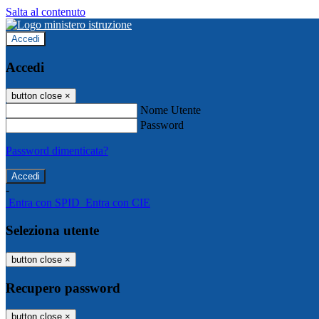
Salta al contenuto
Accedi
Accedi
button close
×
Nome Utente
Password
Password dimenticata?
-
Entra con SPID
Entra con CIE
Seleziona utente
button close
×
Recupero password
button close
×