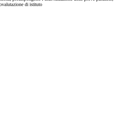
valutazione di istituto