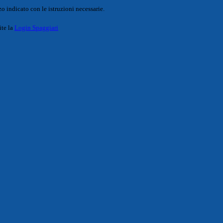
o indicato con le istruzioni necessarie.
ite la
Login Spaggiari