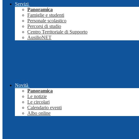
Servizi
Panoramica
Famiglie e studenti
Personale scolastico
Percorsi di studio
Centro Territoriale di Supporto
AusilioNET
Novità
Panoramica
Le notizie
Le circolari
Calendario eventi
Albo online