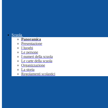
Scuola
Panoramica
Presentazione
I luoghi
Le persone
I numeri della scuola
Le carte della scuola
Organizzazione
La storia
Regolamenti scolastici