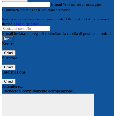
E-mail
Verrà inviato un messaggio
all'indirizzo indicato con le istruzioni necessarie.
Non hai una e-mail associata al nome utente? Effettua il reset della password
tramite la
Login Spaggiari
E-mail inviata, si prega di controllare la casella di posta elettronica!
Errore
Chiudi
Successo
Chiudi
Informazione
Chiudi
Attendere...
Attendere il completamento dell'operazione...