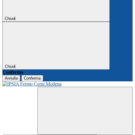
Chiudi
Chiudi
Conferma
Annulla
Conferma