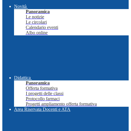
Novità
Panoramica
Le notizie
Le circolari
Calendario eventi
Albo online
Didattica
Panoramica
Offerta formativa
I progetti delle classi
Protocollo farmaci
Progetti ampliamento offerta formativa
Area Riservata Docenti e ATA