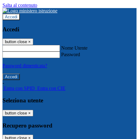
Salta al contenuto
Accedi
Accedi
button close
×
Nome Utente
Password
Password dimenticata?
-
Entra con SPID
Entra con CIE
Seleziona utente
button close
×
Recupero password
button close
×