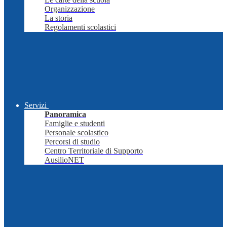
Organizzazione
La storia
Regolamenti scolastici
Servizi
Panoramica
Famiglie e studenti
Personale scolastico
Percorsi di studio
Centro Territoriale di Supporto
AusilioNET