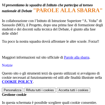
Vi presentiamo la squadra di Istituto che partecipa al torneo
"PAROLE ALLA SBARRA"
nazionale di Debate
In collaborazione con l’Istituto di Istruzione Superiore “A. Volta” di
Sassuolo (MO), il Progetto, dopo una prima fase di formazione degli
studenti e dei docenti sulla tecnica del Debate, è giunto alla fase
delle sfide!
Tra poco la nostra squadra dovrà affrontare le altre scuole. Forza!!
Maggiori informazioni sul sito ufficiale di
Parole alla sbarra
.
Notizie
Questo sito o gli strumenti terzi da questo utilizzati si avvalgono di
cookie necessari al funzionamento ed utili alle finalità illustrate nella
COOKIE POLICY
.
Personalizza
Rifiuta tutti
i cookies
Accetta tutti
i cookies
Gestione cookie
In questa schermata è possibile scegliere quali cookie consentire.